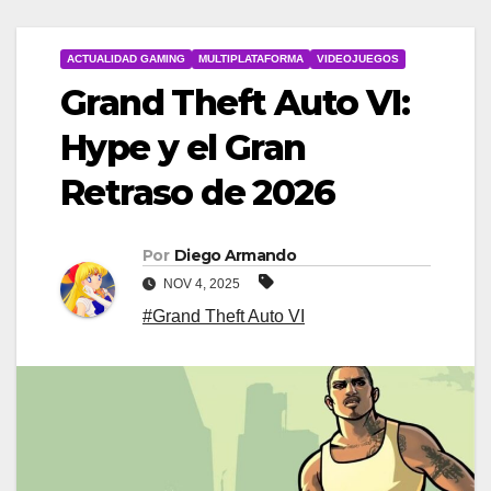
ACTUALIDAD GAMING
MULTIPLATAFORMA
VIDEOJUEGOS
Grand Theft Auto VI:
Hype y el Gran
Retraso de 2026
Por
Diego Armando
NOV 4, 2025
#Grand Theft Auto VI