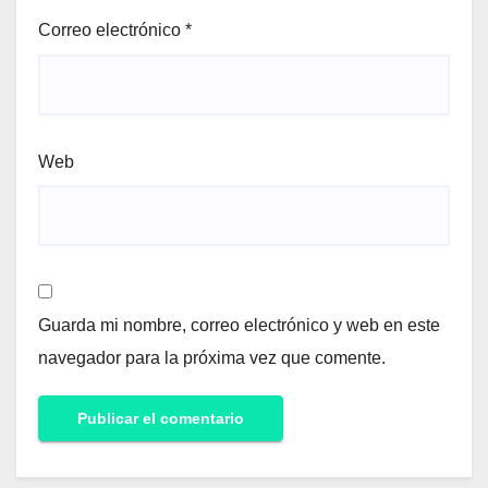
Correo electrónico
*
Web
Guarda mi nombre, correo electrónico y web en este
navegador para la próxima vez que comente.