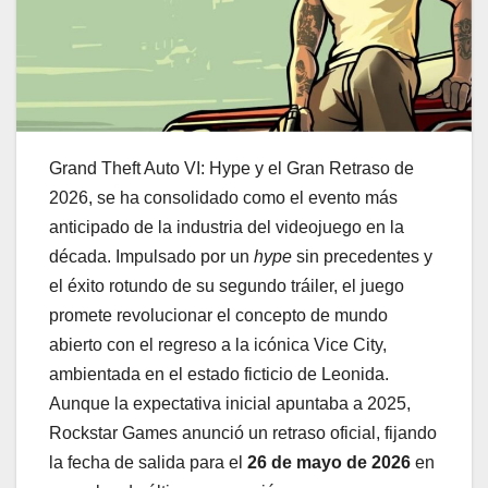
Grand Theft Auto VI: Hype y el Gran Retraso de
2026, se ha consolidado como el evento más
anticipado de la industria del videojuego en la
década. Impulsado por un
hype
sin precedentes y
el éxito rotundo de su segundo tráiler, el juego
promete revolucionar el concepto de mundo
abierto con el regreso a la icónica Vice City,
ambientada en el estado ficticio de Leonida.
Aunque la expectativa inicial apuntaba a 2025,
Rockstar Games anunció un retraso oficial, fijando
la fecha de salida para el
26 de mayo de 2026
en