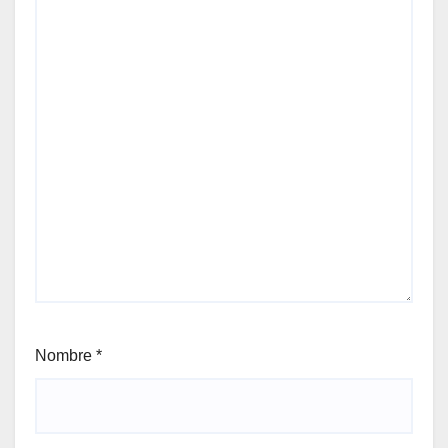
Nombre
*