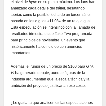
el nivel de
hype
en su punto máximo. Los fans han
analizado cada detalle del tráiler, desatando
teorías como la posible fecha de un tercer tráiler
basada en los dígitos «11:08» de un reloj digital.
Esta especulación se intensificó con la llamada de
resultados trimestrales de Take-Two programada
para principios de noviembre, un evento que
históricamente ha coincidido con anuncios
importantes.
Además, el rumor de un precio de $100 para
GTA
VI
ha generado debate, aunque figuras de la
industria argumentan que la escala técnica y la
ambición del proyecto justificarían ese costo.
¿Le gustaría que analicemos las especulaciones