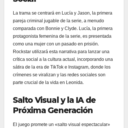
La trama se centrará en Lucía y Jason, la primera
pareja criminal jugable de la serie, a menudo
comparada con Bonnie y Clyde. Lucía, la primera
protagonista femenina de la serie, es presentada
como una mujer con un pasado en prisión.
Rockstar utilizará esta narrativa para lanzar una
crítica social a la cultura actual, incorporando una
sátira de la era de TikTok e Instagram, donde los
crímenes se viralizan y las redes sociales son
parte crucial de la vida en Leonida.
Salto Visual y la IA de
Próxima Generación
El juego promete un «salto visual espectacular»