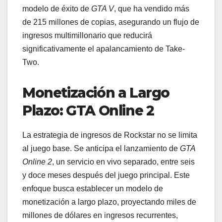
modelo de éxito de
GTA V
, que ha vendido más
de 215 millones de copias, asegurando un flujo de
ingresos multimillonario que reducirá
significativamente el apalancamiento de Take-
Two.
Monetización a Largo
Plazo: GTA Online 2
La estrategia de ingresos de Rockstar no se limita
al juego base. Se anticipa el lanzamiento de
GTA
Online 2
, un servicio en vivo separado, entre seis
y doce meses después del juego principal. Este
enfoque busca establecer un modelo de
monetización a largo plazo, proyectando miles de
millones de dólares en ingresos recurrentes,