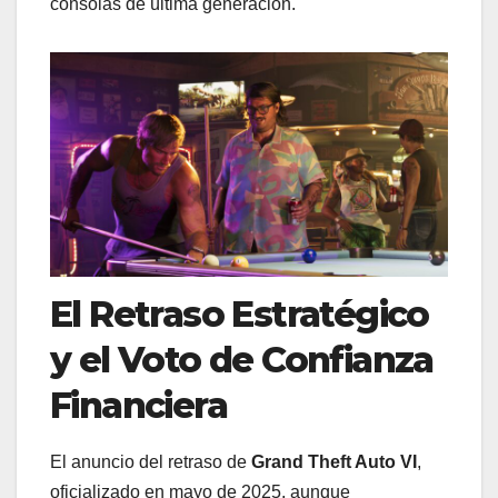
consolas de última generación.
El Retraso Estratégico
y el Voto de Confianza
Financiera
El anuncio del retraso de
Grand Theft Auto VI
,
oficializado en mayo de 2025, aunque