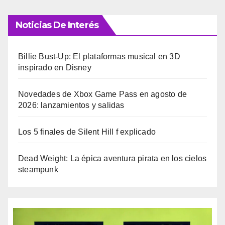
Noticias De Interés
Billie Bust-Up: El plataformas musical en 3D
inspirado en Disney
Novedades de Xbox Game Pass en agosto de
2026: lanzamientos y salidas
Los 5 finales de Silent Hill f explicado
Dead Weight: La épica aventura pirata en los cielos
steampunk