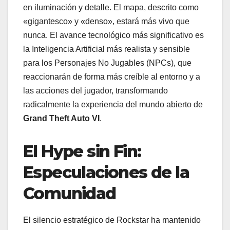
en iluminación y detalle. El mapa, descrito como
«gigantesco» y «denso», estará más vivo que
nunca. El avance tecnológico más significativo es
la Inteligencia Artificial más realista y sensible
para los Personajes No Jugables (NPCs), que
reaccionarán de forma más creíble al entorno y a
las acciones del jugador, transformando
radicalmente la experiencia del mundo abierto de
Grand Theft Auto VI
.
El Hype sin Fin:
Especulaciones de la
Comunidad
El silencio estratégico de Rockstar ha mantenido