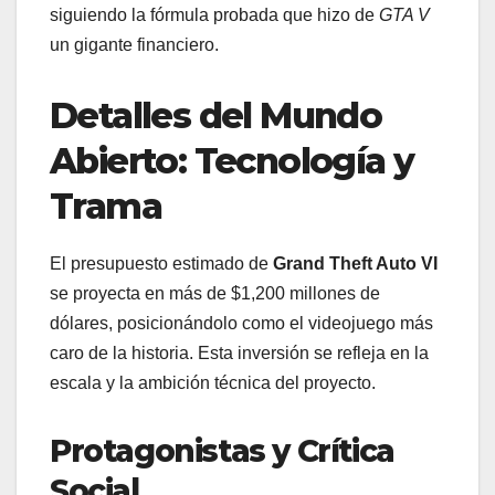
siguiendo la fórmula probada que hizo de
GTA V
un gigante financiero.
Detalles del Mundo
Abierto: Tecnología y
Trama
El presupuesto estimado de
Grand Theft Auto VI
se proyecta en más de $1,200 millones de
dólares, posicionándolo como el videojuego más
caro de la historia. Esta inversión se refleja en la
escala y la ambición técnica del proyecto.
Protagonistas y Crítica
Social