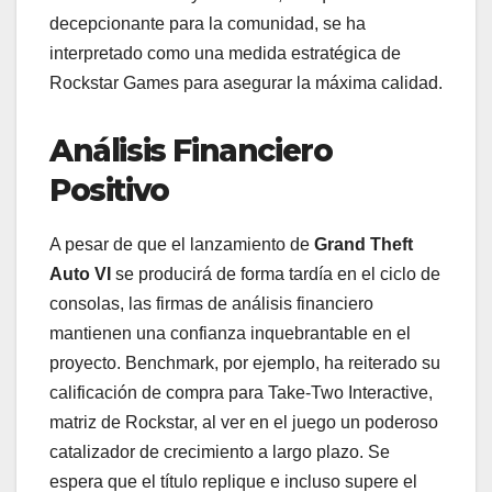
decepcionante para la comunidad, se ha
interpretado como una medida estratégica de
Rockstar Games para asegurar la máxima calidad.
Análisis Financiero
Positivo
A pesar de que el lanzamiento de
Grand Theft
Auto VI
se producirá de forma tardía en el ciclo de
consolas, las firmas de análisis financiero
mantienen una confianza inquebrantable en el
proyecto. Benchmark, por ejemplo, ha reiterado su
calificación de compra para Take-Two Interactive,
matriz de Rockstar, al ver en el juego un poderoso
catalizador de crecimiento a largo plazo. Se
espera que el título replique e incluso supere el