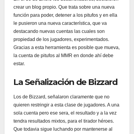
crear un blog propio. Que trata sobre una nueva
función para poder, detener a los pitufos y en ella
le pusieron una nueva característica, que va
destacando nuevas cuentas las cuales son
propiedad de los jugadores, experimentados.
Gracias a esta herramienta es posible que mueva,
la cuenta de pitufos al MMR en donde ahí debe
estar.
La Señalización de Bizzard
Los de Bizzard, señalaron claramente que no
quieren restringir a esta clase de jugadores. A una
sola cuenta pero ese sera, el resultado y a la vez
tendra resultados mixtos, para el tirador héroes.
Que todavia sigue luchando por mantenerse al