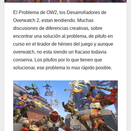
El Problema de OW2, los Desarrolladores de
Overwatch 2, estan tendiendo. Muchas
discusiones de diferencias creativas, sobre
encontrar una solución al problema, de pitufo en
curso en el tirador de héroes del juego y aunque
overwatch, no esta siendo un fracaso todavia
conserva. Los pitufos por lo que tienen que
solucionar, ese problema lo mas rápido posible.