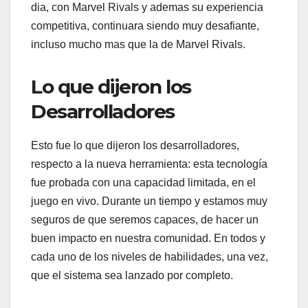
dia, con Marvel Rivals y ademas su experiencia
competitiva, continuara siendo muy desafiante,
incluso mucho mas que la de Marvel Rivals.
Lo que dijeron los
Desarrolladores
Esto fue lo que dijeron los desarrolladores,
respecto a la nueva herramienta: esta tecnología
fue probada con una capacidad limitada, en el
juego en vivo. Durante un tiempo y estamos muy
seguros de que seremos capaces, de hacer un
buen impacto en nuestra comunidad. En todos y
cada uno de los niveles de habilidades, una vez,
que el sistema sea lanzado por completo.