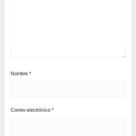
Nombre
*
Correo electrónico
*