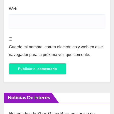
Web
Guarda mi nombre, correo electrónico y web en este
navegador para la próxima vez que comente.
Noticias De Interés
Novedades de Xbox Game Pass en agosto de