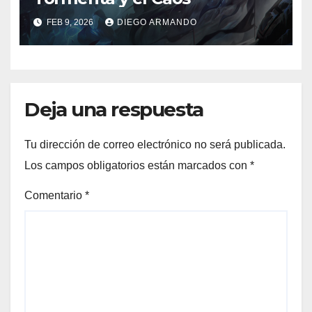
FEB 9, 2026
DIEGO ARMANDO
Deja una respuesta
Tu dirección de correo electrónico no será publicada.
Los campos obligatorios están marcados con
*
Comentario
*