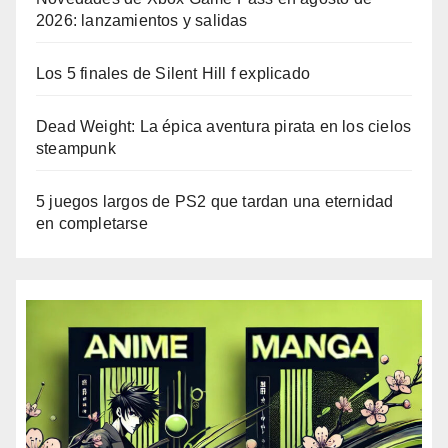
2026: lanzamientos y salidas
Los 5 finales de Silent Hill f explicado
Dead Weight: La épica aventura pirata en los cielos
steampunk
5 juegos largos de PS2 que tardan una eternidad
en completarse