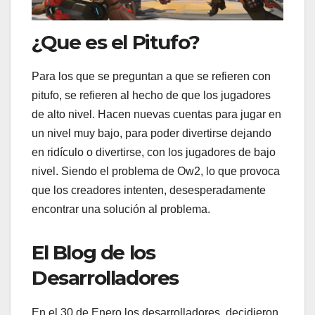
¿Que es el Pitufo?
Para los que se preguntan a que se refieren con
pitufo, se refieren al hecho de que los jugadores
de alto nivel. Hacen nuevas cuentas para jugar en
un nivel muy bajo, para poder divertirse dejando
en ridículo o divertirse, con los jugadores de bajo
nivel. Siendo el problema de Ow2, lo que provoca
que los creadores intenten, desesperadamente
encontrar una solución al problema.
El Blog de los
Desarrolladores
En el 30 de Enero los desarrolladores, decidieron