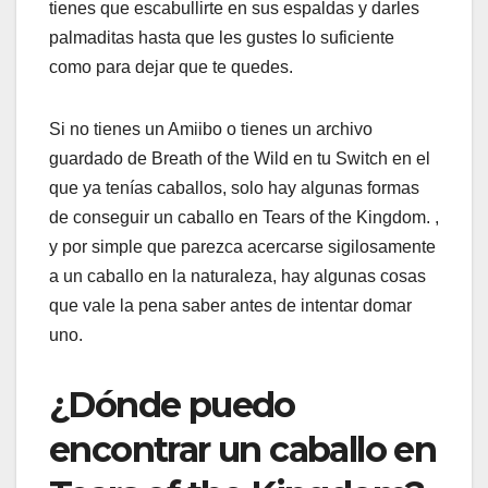
tienes que escabullirte en sus espaldas y darles
palmaditas hasta que les gustes lo suficiente
como para dejar que te quedes.
Si no tienes un Amiibo o tienes un archivo
guardado de Breath of the Wild en tu Switch en el
que ya tenías caballos, solo hay algunas formas
de conseguir un caballo en Tears of the Kingdom. ,
y por simple que parezca acercarse sigilosamente
a un caballo en la naturaleza, hay algunas cosas
que vale la pena saber antes de intentar domar
uno.
¿Dónde puedo
encontrar un caballo en