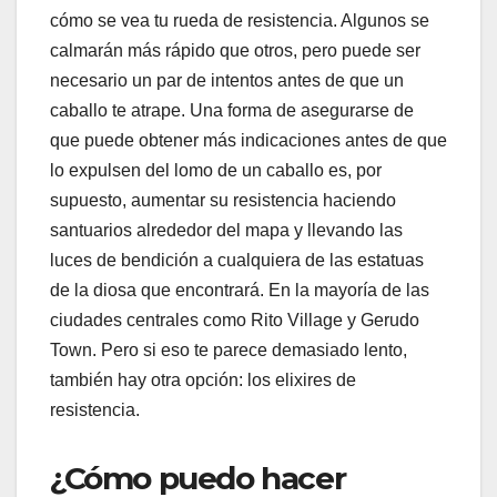
cómo se vea tu rueda de resistencia. Algunos se
calmarán más rápido que otros, pero puede ser
necesario un par de intentos antes de que un
caballo te atrape. Una forma de asegurarse de
que puede obtener más indicaciones antes de que
lo expulsen del lomo de un caballo es, por
supuesto, aumentar su resistencia haciendo
santuarios alrededor del mapa y llevando las
luces de bendición a cualquiera de las estatuas
de la diosa que encontrará. En la mayoría de las
ciudades centrales como Rito Village y Gerudo
Town. Pero si eso te parece demasiado lento,
también hay otra opción: los elixires de
resistencia.
¿Cómo puedo hacer