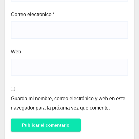
Correo electrónico
*
Web
Guarda mi nombre, correo electrónico y web en este
navegador para la próxima vez que comente.