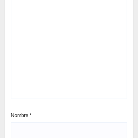
Nombre
*