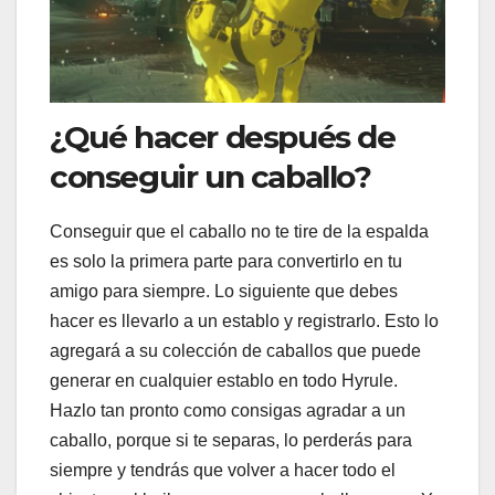
¿Qué hacer después de
conseguir un caballo?
Conseguir que el caballo no te tire de la espalda
es solo la primera parte para convertirlo en tu
amigo para siempre. Lo siguiente que debes
hacer es llevarlo a un establo y registrarlo. Esto lo
agregará a su colección de caballos que puede
generar en cualquier establo en todo Hyrule.
Hazlo tan pronto como consigas agradar a un
caballo, porque si te separas, lo perderás para
siempre y tendrás que volver a hacer todo el