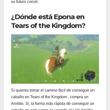
su futuro corcel.
¿Dónde está Epona en
Tears of the Kingdom?
Si quieres tomar el camino fácil de conseguir un
caballo en Tears of the Kingdom , compra un
Amiibo. Sí, la forma más rápida de conseguir un