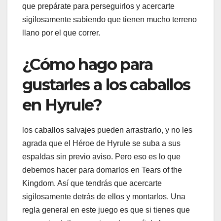
que prepárate para perseguirlos y acercarte
sigilosamente sabiendo que tienen mucho terreno
llano por el que correr.
¿Cómo hago para
gustarles a los caballos
en Hyrule?
los caballos salvajes pueden arrastrarlo, y no les
agrada que el Héroe de Hyrule se suba a sus
espaldas sin previo aviso. Pero eso es lo que
debemos hacer para domarlos en Tears of the
Kingdom. Así que tendrás que acercarte
sigilosamente detrás de ellos y montarlos. Una
regla general en este juego es que si tienes que