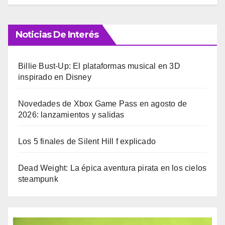
Noticias De Interés
Billie Bust-Up: El plataformas musical en 3D
inspirado en Disney
Novedades de Xbox Game Pass en agosto de
2026: lanzamientos y salidas
Los 5 finales de Silent Hill f explicado
Dead Weight: La épica aventura pirata en los cielos
steampunk