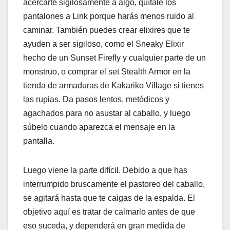
acercarte sigilosamente a algo, quítale los
pantalones a Link porque harás menos ruido al
caminar. También puedes crear elixires que te
ayuden a ser sigiloso, como el Sneaky Elixir
hecho de un Sunset Firefly y cualquier parte de un
monstruo, o comprar el set Stealth Armor en la
tienda de armaduras de Kakariko Village si tienes
las rupias. Da pasos lentos, metódicos y
agachados para no asustar al caballo, y luego
súbelo cuando aparezca el mensaje en la
pantalla.
Luego viene la parte difícil. Debido a que has
interrumpido bruscamente el pastoreo del caballo,
se agitará hasta que te caigas de la espalda. El
objetivo aquí es tratar de calmarlo antes de que
eso suceda, y dependerá en gran medida de