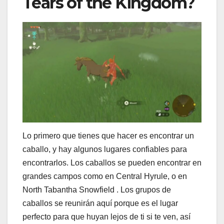
Tears of the Kingdom?
Lo primero que tienes que hacer es encontrar un
caballo, y hay algunos lugares confiables para
encontrarlos. Los caballos se pueden encontrar en
grandes campos como en Central Hyrule, o en
North Tabantha Snowfield . Los grupos de
caballos se reunirán aquí porque es el lugar
perfecto para que huyan lejos de ti si te ven, así