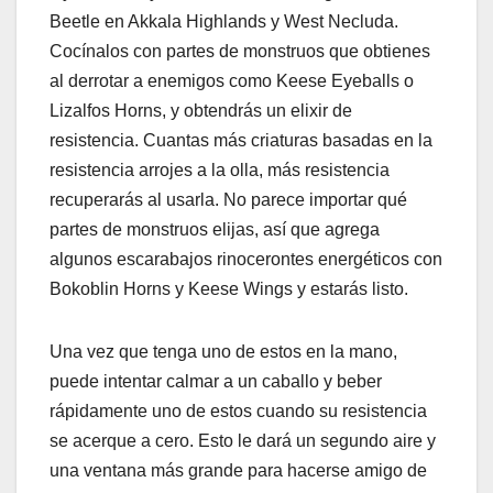
Beetle en Akkala Highlands y West Necluda.
Cocínalos con partes de monstruos que obtienes
al derrotar a enemigos como Keese Eyeballs o
Lizalfos Horns, y obtendrás un elixir de
resistencia. Cuantas más criaturas basadas en la
resistencia arrojes a la olla, más resistencia
recuperarás al usarla. No parece importar qué
partes de monstruos elijas, así que agrega
algunos escarabajos rinocerontes energéticos con
Bokoblin Horns y Keese Wings y estarás listo.
Una vez que tenga uno de estos en la mano,
puede intentar calmar a un caballo y beber
rápidamente uno de estos cuando su resistencia
se acerque a cero. Esto le dará un segundo aire y
una ventana más grande para hacerse amigo de