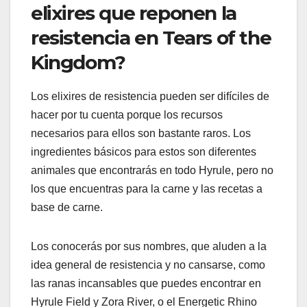
elixires que reponen la
resistencia en Tears of the
Kingdom?
Los elixires de resistencia pueden ser difíciles de
hacer por tu cuenta porque los recursos
necesarios para ellos son bastante raros. Los
ingredientes básicos para estos son diferentes
animales que encontrarás en todo Hyrule, pero no
los que encuentras para la carne y las recetas a
base de carne.
Los conocerás por sus nombres, que aluden a la
idea general de resistencia y no cansarse, como
las ranas incansables que puedes encontrar en
Hyrule Field y Zora River, o el Energetic Rhino