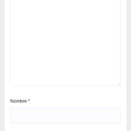
Nombre
*