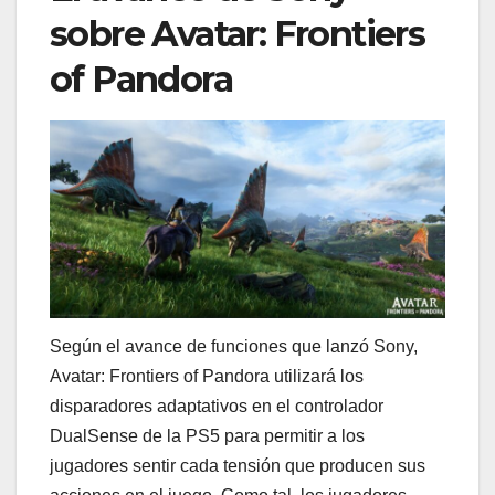
sobre Avatar: Frontiers
of Pandora
Según el avance de funciones que lanzó Sony,
Avatar: Frontiers of Pandora utilizará los
disparadores adaptativos en el controlador
DualSense de la PS5 para permitir a los
jugadores sentir cada tensión que producen sus