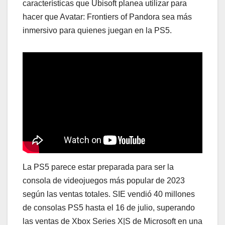
características que Ubisoft planea utilizar para
hacer que Avatar: Frontiers of Pandora sea más
inmersivo para quienes juegan en la PS5.
La PS5 parece estar preparada para ser la
consola de videojuegos más popular de 2023
según las ventas totales. SIE vendió 40 millones
de consolas PS5 hasta el 16 de julio, superando
las ventas de Xbox Series X|S de Microsoft en una