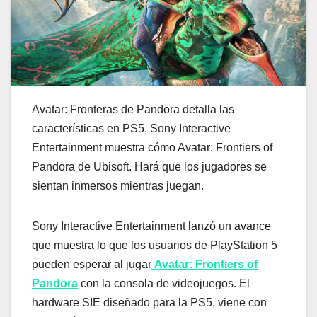
Avatar: Fronteras de Pandora detalla las
características en PS5, Sony Interactive
Entertainment muestra cómo Avatar: Frontiers of
Pandora de Ubisoft. Hará que los jugadores se
sientan inmersos mientras juegan.
Sony Interactive Entertainment lanzó un avance
que muestra lo que los usuarios de PlayStation 5
pueden esperar al jugar
Avatar: Frontiers of
Pandora
con la consola de videojuegos. El
hardware SIE diseñado para la PS5, viene con