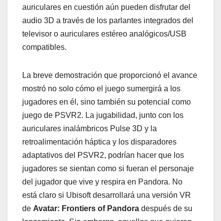
auriculares en cuestión aún pueden disfrutar del
audio 3D a través de los parlantes integrados del
televisor o auriculares estéreo analógicos/USB
compatibles.
La breve demostración que proporcionó el avance
mostró no solo cómo el juego sumergirá a los
jugadores en él, sino también su potencial como
juego de PSVR2. La jugabilidad, junto con los
auriculares inalámbricos Pulse 3D y la
retroalimentación háptica y los disparadores
adaptativos del PSVR2, podrían hacer que los
jugadores se sientan como si fueran el personaje
del jugador que vive y respira en Pandora. No
está claro si Ubisoft desarrollará una versión VR
de
Avatar: Frontiers of Pandora
después de su