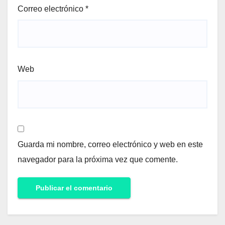
Correo electrónico
*
Web
Guarda mi nombre, correo electrónico y web en este
navegador para la próxima vez que comente.