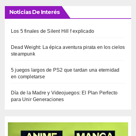
Noticias De Interés
Los 5 finales de Silent Hill f explicado
Dead Weight: La épica aventura pirata en los cielos
steampunk
5 juegos largos de PS2 que tardan una eternidad
en completarse
Día de la Madre y Videojuegos: El Plan Perfecto
para Unir Generaciones