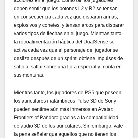
acciones en el juego. Como tal, los jugadores
deben sentir que los botones L2 y R2 se tensan
en consecuencia cada vez que disparan armas,
explosivos y cohetes, y tensan arcos para disparar
varios tipos de flechas en el juego. Mientras tanto,
la retroalimentación háptica del DualSense se
activa cada vez que el personaje del jugador se
desliza después de un sprint, obtiene impulsos de
salto al saltar sobre una flora especial y monta en
sus monturas.
Mientras tanto, los jugadores de PS5 que poseen
los auriculares inalámbricos Pulse 3D de Sony
pueden sentirse aún más inmersos en Avatar:
Frontiers of Pandora gracias a la compatibilidad
de audio 3D de los auriculares. Sin embargo, vale
la pena señalar que aquellos que no tienen los