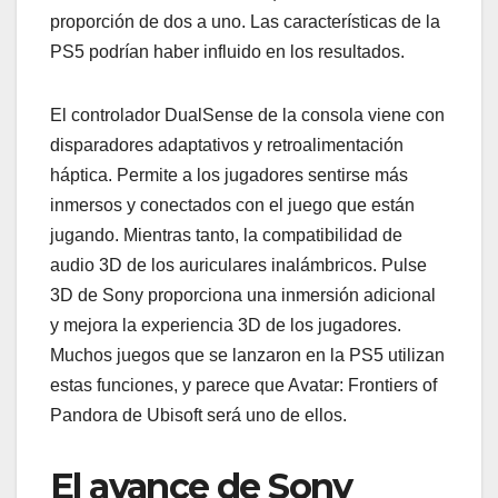
proporción de dos a uno. Las características de la
PS5 podrían haber influido en los resultados.
El controlador DualSense de la consola viene con
disparadores adaptativos y retroalimentación
háptica. Permite a los jugadores sentirse más
inmersos y conectados con el juego que están
jugando. Mientras tanto, la compatibilidad de
audio 3D de los auriculares inalámbricos. Pulse
3D de Sony proporciona una inmersión adicional
y mejora la experiencia 3D de los jugadores.
Muchos juegos que se lanzaron en la PS5 utilizan
estas funciones, y parece que Avatar: Frontiers of
Pandora de Ubisoft será uno de ellos.
El avance de Sony