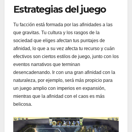
Estrategias del juego
Tu facción está formada por las afinidades a las
que gravitas. Tu cultura y los rasgos de la
sociedad que eliges afectan tus puntajes de
afinidad, lo que a su vez afecta tu recurso y cuán
efectivos son ciertos estilos de juego, junto con los
eventos narrativos que terminan
desencadenando. Ir con una gran afinidad con la
naturaleza, por ejemplo, será más propicio para
un juego amplio con imperios en expansión,
mientras que la afinidad con el caos es más
belicosa.