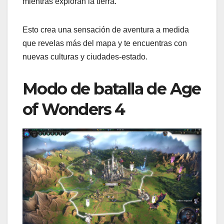
mientras exploran la tierra.
Esto crea una sensación de aventura a medida
que revelas más del mapa y te encuentras con
nuevas culturas y ciudades-estado.
Modo de batalla de Age
of Wonders 4