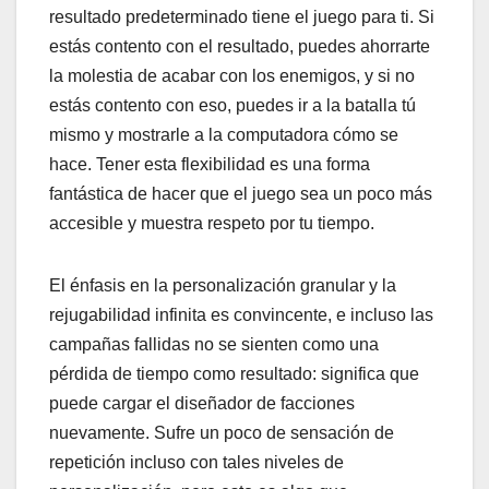
resultado predeterminado tiene el juego para ti. Si
estás contento con el resultado, puedes ahorrarte
la molestia de acabar con los enemigos, y si no
estás contento con eso, puedes ir a la batalla tú
mismo y mostrarle a la computadora cómo se
hace. Tener esta flexibilidad es una forma
fantástica de hacer que el juego sea un poco más
accesible y muestra respeto por tu tiempo.
El énfasis en la personalización granular y la
rejugabilidad infinita es convincente, e incluso las
campañas fallidas no se sienten como una
pérdida de tiempo como resultado: significa que
puede cargar el diseñador de facciones
nuevamente. Sufre un poco de sensación de
repetición incluso con tales niveles de