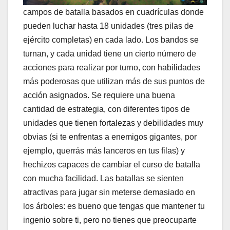
campos de batalla basados ​​en cuadrículas donde
pueden luchar hasta 18 unidades (tres pilas de
ejército completas) en cada lado. Los bandos se
turnan, y cada unidad tiene un cierto número de
acciones para realizar por turno, con habilidades
más poderosas que utilizan más de sus puntos de
acción asignados. Se requiere una buena
cantidad de estrategia, con diferentes tipos de
unidades que tienen fortalezas y debilidades muy
obvias (si te enfrentas a enemigos gigantes, por
ejemplo, querrás más lanceros en tus filas) y
hechizos capaces de cambiar el curso de batalla
con mucha facilidad. Las batallas se sienten
atractivas para jugar sin meterse demasiado en
los árboles: es bueno que tengas que mantener tu
ingenio sobre ti, pero no tienes que preocuparte