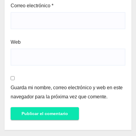
Correo electrónico
*
Web
Guarda mi nombre, correo electrónico y web en este
navegador para la próxima vez que comente.