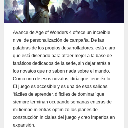
Avance de Age of Wonders 4 ofrece un increíble
nivel de personalización de campaña. De las
palabras de los propios desarrolladores, está claro
que está diseñado para atraer mejor a la base de
fanáticos dedicados de la serie, sin dejar atrás a
los novatos que no saben nada sobre el mundo.
Como uno de esos novatos, diría que tiene éxito.
El juego es accesible y es una de esas salidas
‘fáciles de aprender, difíciles de dominar’ que
siempre terminan ocupando semanas enteras de
mi tiempo mientras optimizo los planes de
construcción iniciales del juego y creo imperios en
expansión.