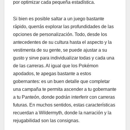
por optimizar cada pequeña estadística.
Si bien es posible saltar a un juego bastante
rápido, querrás explorar las profundidades de las
opciones de personalización. Todo, desde los
antecedentes de su cultura hasta el aspecto y la
vestimenta de su gente, se puede ajustar a su
gusto y sirve para individualizar todas y cada una
de las carreras. Al igual que los Pokémon
apodados, te apegas bastante a estos
gobernantes: es un buen detalle que completar
una campaña te permita ascender a tu gobernante
a tu Panteón, donde podrán interferir con carreras
futuras. En muchos sentidos, estas características
recuerdan a Wildermyth, donde la narración y la
rejugabilidad son las consignas.