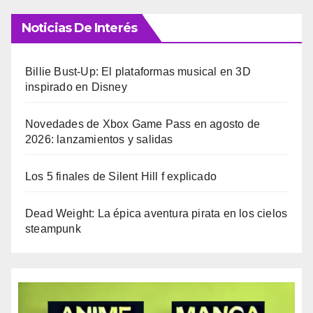
Noticias De Interés
Billie Bust-Up: El plataformas musical en 3D
inspirado en Disney
Novedades de Xbox Game Pass en agosto de
2026: lanzamientos y salidas
Los 5 finales de Silent Hill f explicado
Dead Weight: La épica aventura pirata en los cielos
steampunk