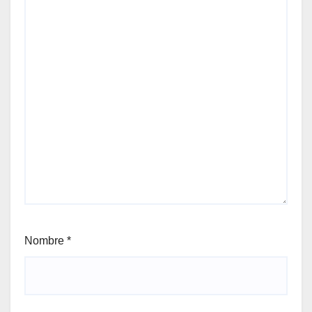
Nombre
*