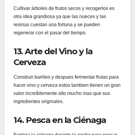
Cultivar árboles de frutos secos y recogerlos es
otra idea grandiosa ya que las nueces y las
resinas cuestan una fortuna y se pueden
regenerar con el pasar del tiempo.
13. Arte del Vino y la
Cerveza
Construir barriles y despues fermentar frutas para
hacer vino y cerveza estos tambien tienen un gran
valor increíblemente alto mucho mas que sus
ingredientes originales.
14. Pesca en la Ciénaga
Explora la ciénaga durante la noche para pescar