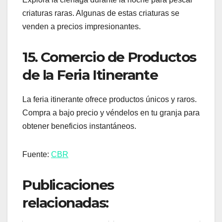
criaturas raras. Algunas de estas criaturas se
venden a precios impresionantes.
15. Comercio de Productos
de la Feria Itinerante
La feria itinerante ofrece productos únicos y raros.
Compra a bajo precio y véndelos en tu granja para
obtener beneficios instantáneos.
Fuente:
CBR
Publicaciones
relacionadas: