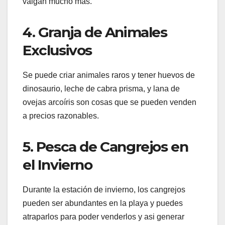
valgan mucho mas.
4. Granja de Animales
Exclusivos
Se puede criar animales raros y tener huevos de
dinosaurio, leche de cabra prisma, y lana de
ovejas arcoíris son cosas que se pueden venden
a precios razonables.
5. Pesca de Cangrejos en
el Invierno
Durante la estación de invierno, los cangrejos
pueden ser abundantes en la playa y puedes
atraparlos para poder venderlos y asi generar