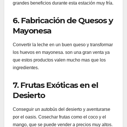
grandes beneficios durante esta estación muy fría.
6. Fabricación de Quesos y
Mayonesa
Convertir la leche en un buen queso y transformar
los huevos en mayonesa. son una gran venta ya
que estos productos valen mucho mas que los
ingredientes.
7. Frutas Exóticas en el
Desierto
Conseguir un autobús del desierto y aventurarse
por el oasis. Cosechar frutas como el coco y el
mango, que se puede vender a precios muy altos.