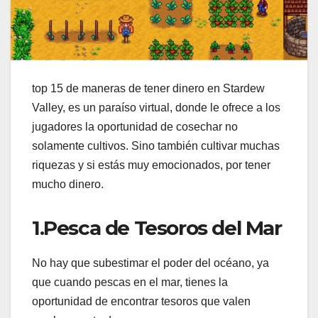
top 15 de maneras de tener dinero en Stardew
Valley, es un paraíso virtual, donde le ofrece a los
jugadores la oportunidad de cosechar no
solamente cultivos. Sino también cultivar muchas
riquezas y si estás muy emocionados, por tener
mucho dinero.
1.Pesca de Tesoros del Mar
No hay que subestimar el poder del océano, ya
que cuando pescas en el mar, tienes la
oportunidad de encontrar tesoros que valen