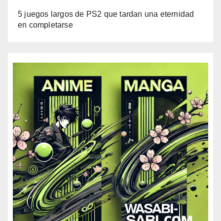
5 juegos largos de PS2 que tardan una eternidad
en completarse