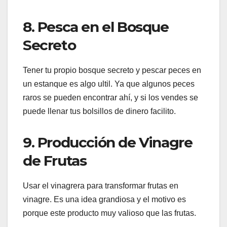
8. Pesca en el Bosque
Secreto
Tener tu propio bosque secreto y pescar peces en
un estanque es algo ultil. Ya que algunos peces
raros se pueden encontrar ahí, y si los vendes se
puede llenar tus bolsillos de dinero facilito.
9. Producción de Vinagre
de Frutas
Usar el vinagrera para transformar frutas en
vinagre. Es una idea grandiosa y el motivo es
porque este producto muy valioso que las frutas.