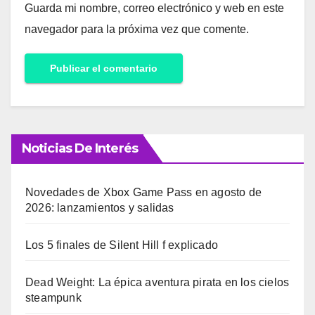
Guarda mi nombre, correo electrónico y web en este
navegador para la próxima vez que comente.
Noticias De Interés
Novedades de Xbox Game Pass en agosto de
2026: lanzamientos y salidas
Los 5 finales de Silent Hill f explicado
Dead Weight: La épica aventura pirata en los cielos
steampunk