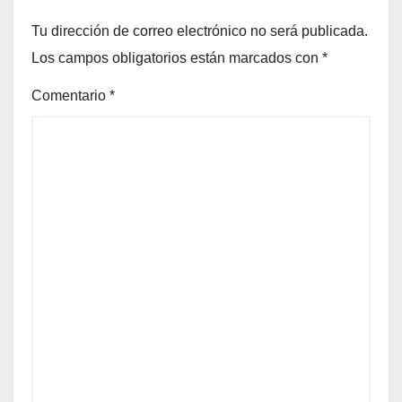
Tu dirección de correo electrónico no será publicada.
Los campos obligatorios están marcados con
*
Comentario
*