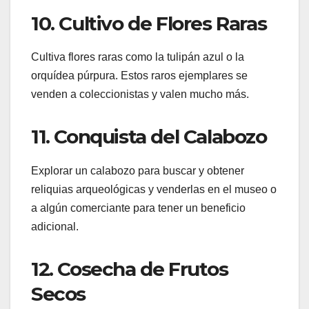
10. Cultivo de Flores Raras
Cultiva flores raras como la tulipán azul o la
orquídea púrpura. Estos raros ejemplares se
venden a coleccionistas y valen mucho más.
11. Conquista del Calabozo
Explorar un calabozo para buscar y obtener
reliquias arqueológicas y venderlas en el museo o
a algún comerciante para tener un beneficio
adicional.
12. Cosecha de Frutos
Secos