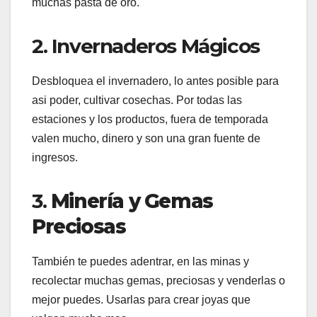
muchas pasta de oro.
2. Invernaderos Mágicos
Desbloquea el invernadero, lo antes posible para
asi poder, cultivar cosechas. Por todas las
estaciones y los productos, fuera de temporada
valen mucho, dinero y son una gran fuente de
ingresos.
3.
Minería y Gemas
Preciosas
También te puedes adentrar, en las minas y
recolectar muchas gemas, preciosas y venderlas o
mejor puedes. Usarlas para crear joyas que