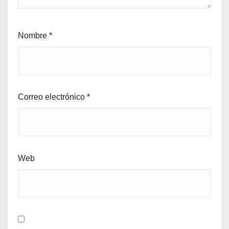
Nombre
*
Correo electrónico
*
Web