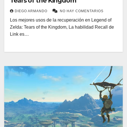
Tears of the Kingdom
DIEGO ARMANDO
NO HAY COMENTARIOS
Los mejores usos de la recuperación en Legend of
Zelda: Tears of the Kingdom, La habilidad Recall de
Link es…