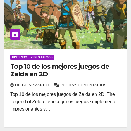
NINTENDO
VIDEOJUEGOS
Top 10 de los mejores juegos de
Zelda en 2D
DIEGO ARMANDO
NO HAY COMENTARIOS
Top 10 de los mejores juegos de Zelda en 2D, The
Legend of Zelda tiene algunos juegos simplemente
impresionantes y…