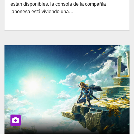
estan disponibles, la consola de la compañía
japonesa está viviendo una…