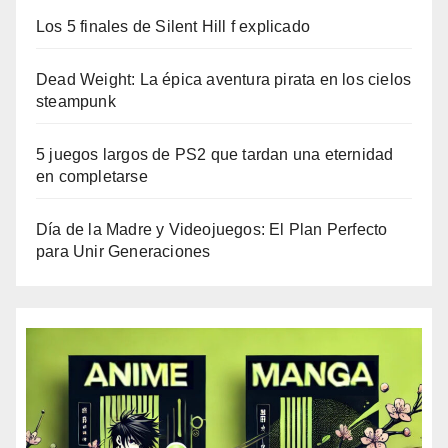
Los 5 finales de Silent Hill f explicado
Dead Weight: La épica aventura pirata en los cielos
steampunk
5 juegos largos de PS2 que tardan una eternidad
en completarse
Día de la Madre y Videojuegos: El Plan Perfecto
para Unir Generaciones