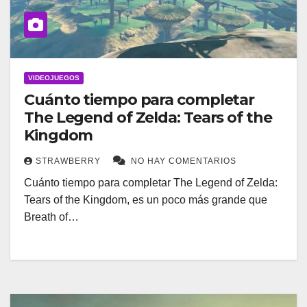
VIDEOJUEGOS
Cuánto tiempo para completar
The Legend of Zelda: Tears of the
Kingdom
STRAWBERRY
NO HAY COMENTARIOS
Cuánto tiempo para completar The Legend of Zelda:
Tears of the Kingdom, es un poco más grande que
Breath of…