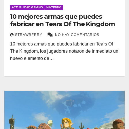
ACTUALIDAD GAMING
NINTENDO
10 mejores armas que puedes
fabricar en Tears Of The Kingdom
STRAWBERRY
NO HAY COMENTARIOS
10 mejores armas que puedes fabricar en Tears Of
The Kingdom, los jugadores notaron de inmediato un
nuevo elemento de…