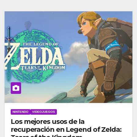
NINTENDO
VIDEOJUEGOS
Los mejores usos de la
recuperación en Legend of Zelda: