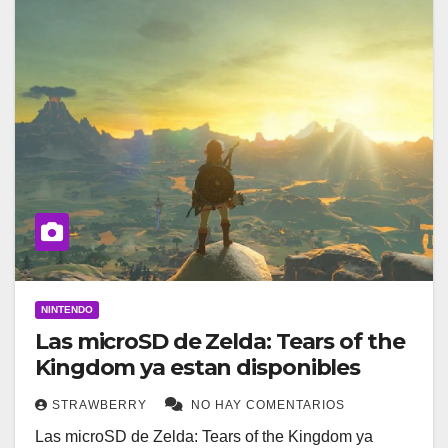
NINTENDO
Las microSD de Zelda: Tears of the
Kingdom ya estan disponibles
STRAWBERRY
NO HAY COMENTARIOS
Las microSD de Zelda: Tears of the Kingdom ya