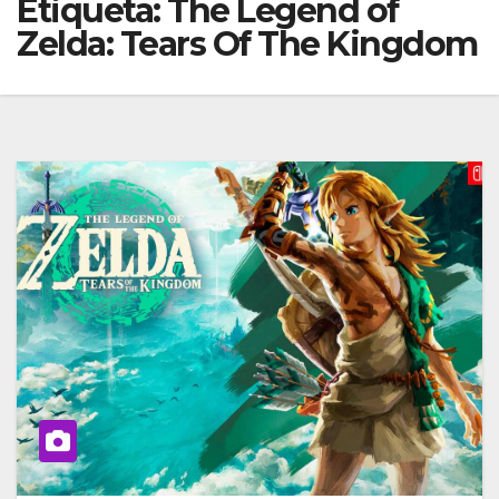
Etiqueta:
The Legend of
Zelda: Tears Of The Kingdom