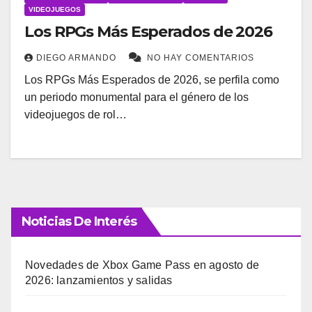
VIDEOJUEGOS
Los RPGs Más Esperados de 2026
DIEGO ARMANDO
NO HAY COMENTARIOS
Los RPGs Más Esperados de 2026, se perfila como
un periodo monumental para el género de los
videojuegos de rol…
Noticias De Interés
Novedades de Xbox Game Pass en agosto de
2026: lanzamientos y salidas