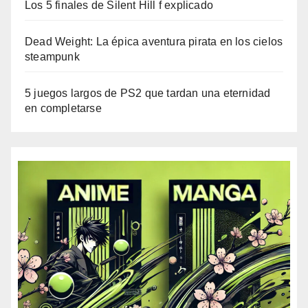
Los 5 finales de Silent Hill f explicado
Dead Weight: La épica aventura pirata en los cielos
steampunk
5 juegos largos de PS2 que tardan una eternidad
en completarse