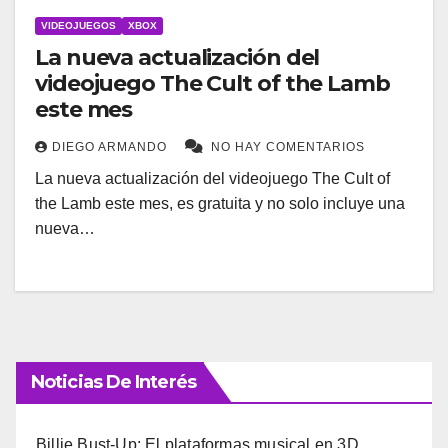
VIDEOJUEGOS
XBOX
La nueva actualización del
videojuego The Cult of the Lamb
este mes
DIEGO ARMANDO
NO HAY COMENTARIOS
La nueva actualización del videojuego The Cult of
the Lamb este mes, es gratuita y no solo incluye una
nueva…
Noticias De Interés
Billie Bust-Up: El plataformas musical en 3D