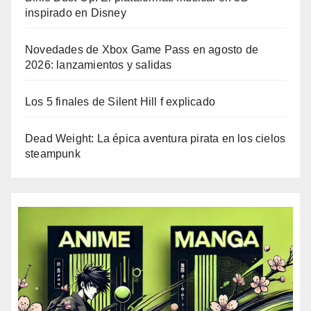
inspirado en Disney
Novedades de Xbox Game Pass en agosto de
2026: lanzamientos y salidas
Los 5 finales de Silent Hill f explicado
Dead Weight: La épica aventura pirata en los cielos
steampunk