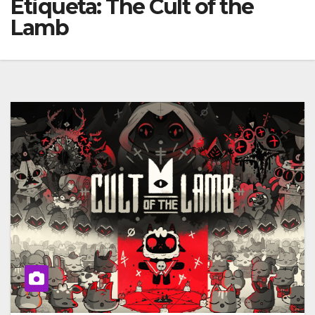
Etiqueta:
The Cult of the
Lamb