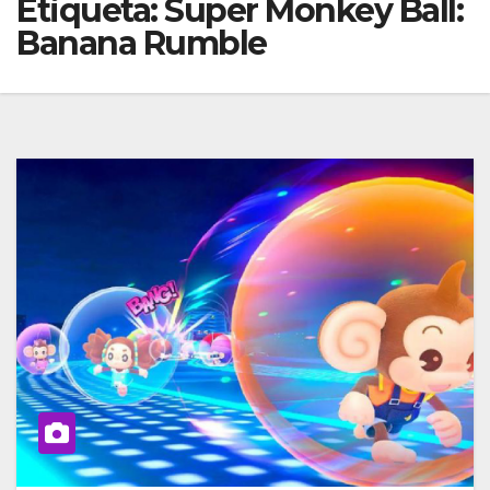
Etiqueta:
Super Monkey Ball:
Banana Rumble