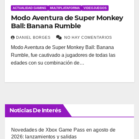
ACTUALIDAD GAMING
MULTIPLATAFORMA
VIDEOJUEGOS
Modo Aventura de Super Monkey
Ball: Banana Rumble
DANIEL BORGES
NO HAY COMENTARIOS
Modo Aventura de Super Monkey Ball: Banana
Rumble, fue cautivado a jugadores de todas las
edades con su combinación de…
Noticias De Interés
Novedades de Xbox Game Pass en agosto de
2026: lanzamientos y salidas