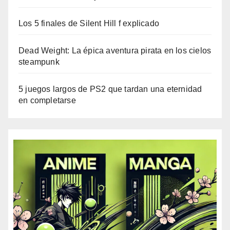
Los 5 finales de Silent Hill f explicado
Dead Weight: La épica aventura pirata en los cielos
steampunk
5 juegos largos de PS2 que tardan una eternidad
en completarse