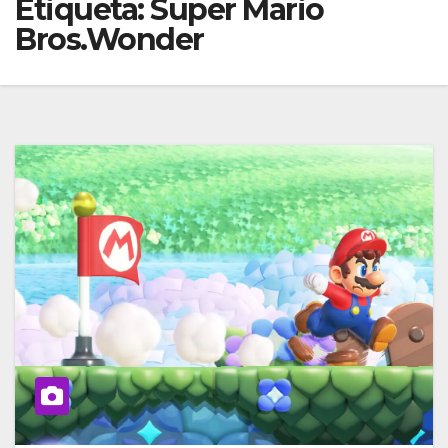
Etiqueta:
Super Mario
Bros.Wonder