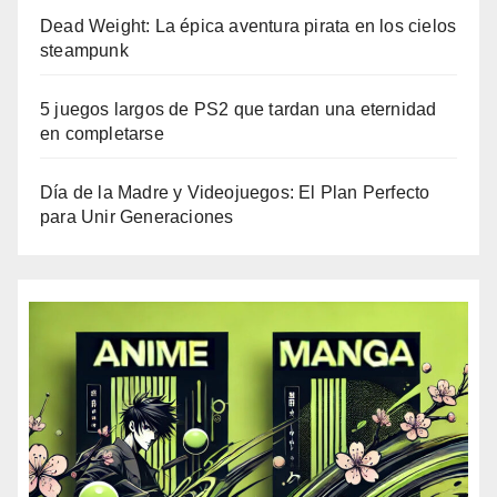
Dead Weight: La épica aventura pirata en los cielos
steampunk
5 juegos largos de PS2 que tardan una eternidad
en completarse
Día de la Madre y Videojuegos: El Plan Perfecto
para Unir Generaciones