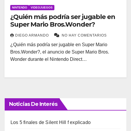
NINTENDO
VIDEOJUEGOS
¿Quién más podría ser jugable en
Super Mario Bros.Wonder?
DIEGO ARMANDO
NO HAY COMENTARIOS
¿Quién más podría ser jugable en Super Mario
Bros.Wonder?, el anuncio de Super Mario Bros.
Wonder durante el Nintendo Direct…
Noticias De Interés
Los 5 finales de Silent Hill f explicado