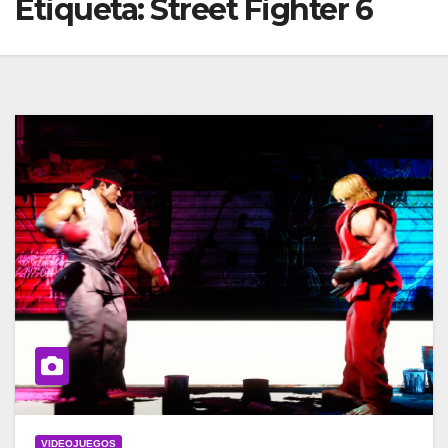
Etiqueta:
Street Fighter 6
VIDEOJUEGOS