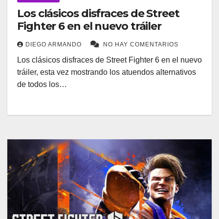
Los clásicos disfraces de Street
Fighter 6 en el nuevo tráiler
DIEGO ARMANDO
NO HAY COMENTARIOS
Los clásicos disfraces de Street Fighter 6 en el nuevo
tráiler, esta vez mostrando los atuendos alternativos
de todos los…