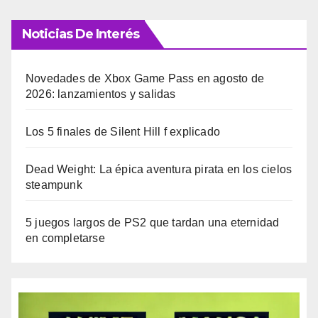
Noticias De Interés
Novedades de Xbox Game Pass en agosto de
2026: lanzamientos y salidas
Los 5 finales de Silent Hill f explicado
Dead Weight: La épica aventura pirata en los cielos
steampunk
5 juegos largos de PS2 que tardan una eternidad
en completarse