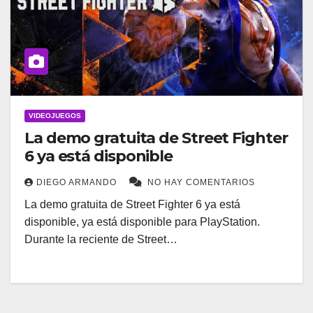
VIDEOJUEGOS
La demo gratuita de Street Fighter
6 ya está disponible
DIEGO ARMANDO
NO HAY COMENTARIOS
La demo gratuita de Street Fighter 6 ya está
disponible, ya está disponible para PlayStation.
Durante la reciente de Street…