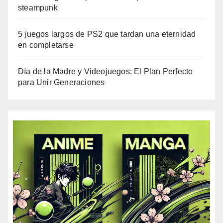
steampunk
5 juegos largos de PS2 que tardan una eternidad
en completarse
Día de la Madre y Videojuegos: El Plan Perfecto
para Unir Generaciones