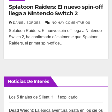
Splatoon Raiders: El nuevo spin-off
llega a Nintendo Switch 2
DANIEL BORGES
NO HAY COMENTARIOS
Splatoon Raiders: El nuevo spin-off llega a Nintendo
Switch 2, ha confirmado oficialmente que Splatoon
Raiders, el primer spin-off de…
Noticias De Interés
Los 5 finales de Silent Hill f explicado
Dead Weight: La épica aventura pirata en los cielos