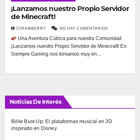
¡Lanzamos nuestro Propio Servidor
de Minecraft!
STRAWBERRY
NO HAY COMENTARIOS
Una Aventura Cúbica para nuestra Comunidad
¡Lanzamos nuestro Propio Servidor de Minecraft! En
Siempre Gaming nos tomamos muy en…
Noticias De Interés
Billie Bust-Up: El plataformas musical en 3D
inspirado en Disney