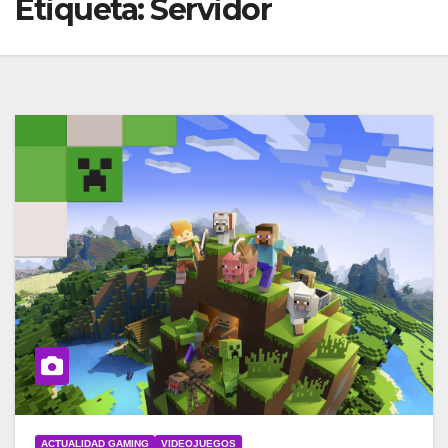
Etiqueta:
Servidor
ACTUALIDAD GAMING
VIDEOJUEGOS