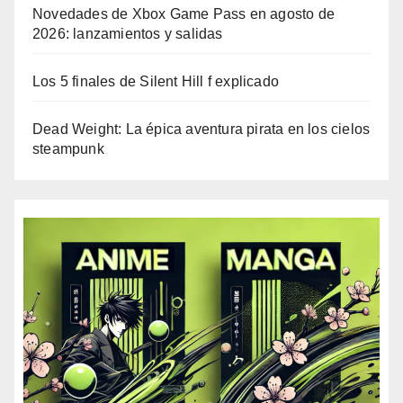
Novedades de Xbox Game Pass en agosto de
2026: lanzamientos y salidas
Los 5 finales de Silent Hill f explicado
Dead Weight: La épica aventura pirata en los cielos
steampunk