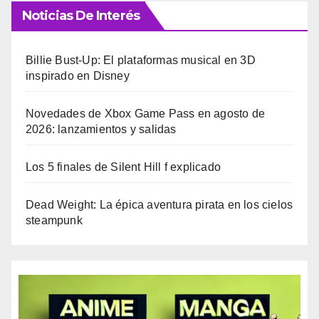
Noticias De Interés
Billie Bust-Up: El plataformas musical en 3D
inspirado en Disney
Novedades de Xbox Game Pass en agosto de
2026: lanzamientos y salidas
Los 5 finales de Silent Hill f explicado
Dead Weight: La épica aventura pirata en los cielos
steampunk