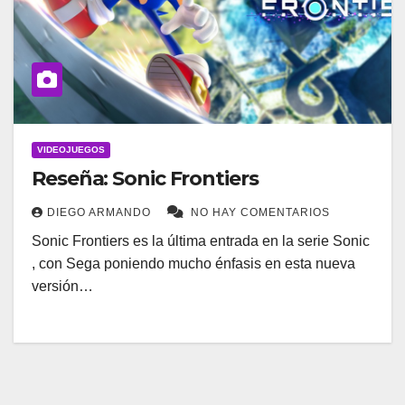
VIDEOJUEGOS
Reseña: Sonic Frontiers
DIEGO ARMANDO
NO HAY COMENTARIOS
Sonic Frontiers es la última entrada en la serie Sonic
, con Sega poniendo mucho énfasis en esta nueva
versión…