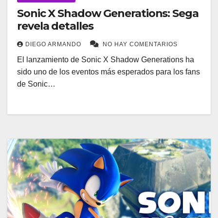
Sonic X Shadow Generations: Sega
revela detalles
DIEGO ARMANDO
NO HAY COMENTARIOS
El lanzamiento de Sonic X Shadow Generations ha
sido uno de los eventos más esperados para los fans
de Sonic…