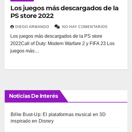
Los juegos más descargados de la
PS store 2022
DIEGO ARMANDO
NO HAY COMENTARIOS
Los juegos más descargados de la PS store
2022Call of Duty: Modern Warfare 2 y FIFA 23 Los
juegos más…
Noticias De Interés
Billie Bust-Up: El plataformas musical en 3D
inspirado en Disney