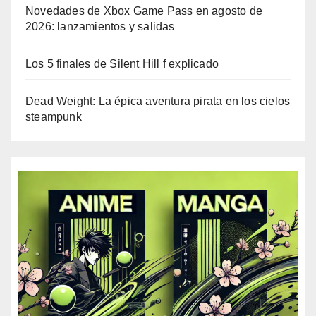
Novedades de Xbox Game Pass en agosto de
2026: lanzamientos y salidas
Los 5 finales de Silent Hill f explicado
Dead Weight: La épica aventura pirata en los cielos
steampunk