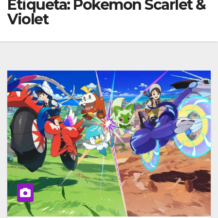
Etiqueta:
Pokemon Scarlet &
Violet