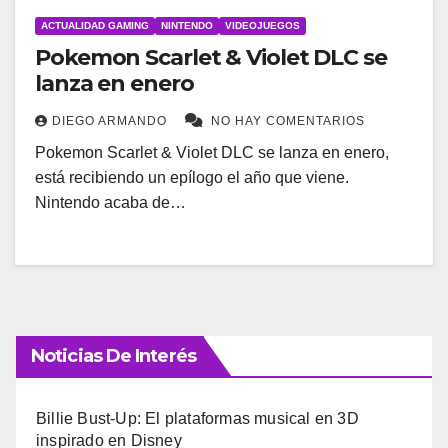
ACTUALIDAD GAMING
NINTENDO
VIDEOJUEGOS
Pokemon Scarlet & Violet DLC se
lanza en enero
DIEGO ARMANDO
NO HAY COMENTARIOS
Pokemon Scarlet & Violet DLC se lanza en enero,
está recibiendo un epílogo el año que viene.
Nintendo acaba de…
Noticias De Interés
Billie Bust-Up: El plataformas musical en 3D
inspirado en Disney