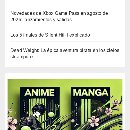
Novedades de Xbox Game Pass en agosto de
2026: lanzamientos y salidas
Los 5 finales de Silent Hill f explicado
Dead Weight: La épica aventura pirata en los cielos
steampunk