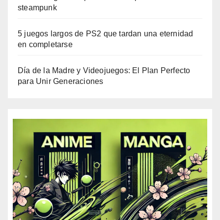
steampunk
5 juegos largos de PS2 que tardan una eternidad
en completarse
Día de la Madre y Videojuegos: El Plan Perfecto
para Unir Generaciones