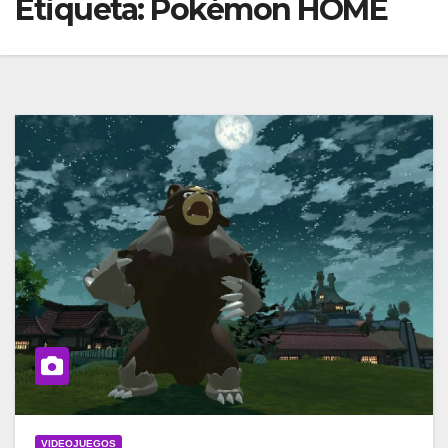
Etiqueta:
Pokémon HOME
VIDEOJUEGOS