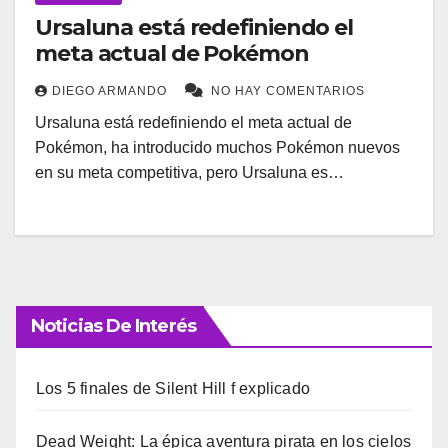
Ursaluna está redefiniendo el
meta actual de Pokémon
DIEGO ARMANDO
NO HAY COMENTARIOS
Ursaluna está redefiniendo el meta actual de
Pokémon, ha introducido muchos Pokémon nuevos
en su meta competitiva, pero Ursaluna es…
Noticias De Interés
Los 5 finales de Silent Hill f explicado
Dead Weight: La épica aventura pirata en los cielos