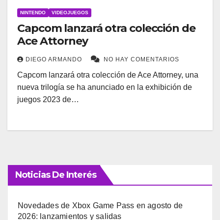
NINTENDO
VIDEOJUEGOS
Capcom lanzará otra colección de
Ace Attorney
DIEGO ARMANDO
NO HAY COMENTARIOS
Capcom lanzará otra colección de Ace Attorney, una
nueva trilogía se ha anunciado en la exhibición de
juegos 2023 de…
Noticias De Interés
Novedades de Xbox Game Pass en agosto de
2026: lanzamientos y salidas