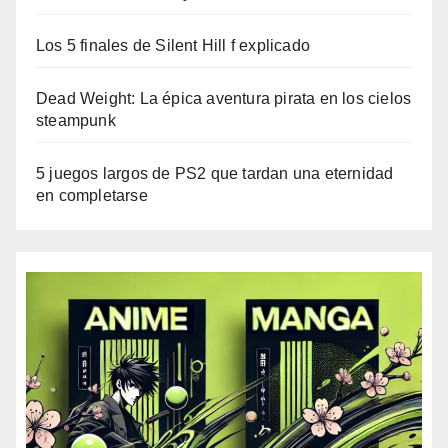
Los 5 finales de Silent Hill f explicado
Dead Weight: La épica aventura pirata en los cielos
steampunk
5 juegos largos de PS2 que tardan una eternidad
en completarse