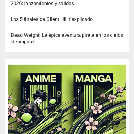
2026: lanzamientos y salidas
Los 5 finales de Silent Hill f explicado
Dead Weight: La épica aventura pirata en los cielos
steampunk