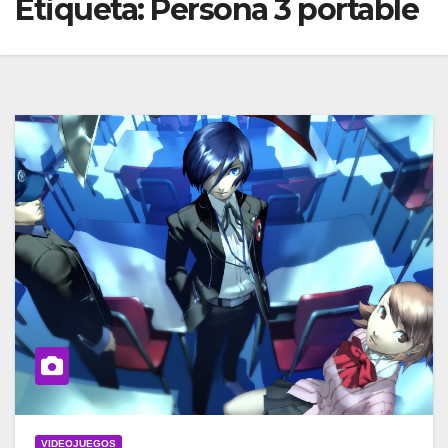
Etiqueta:
Persona 3 portable
VIDEOJUEGOS