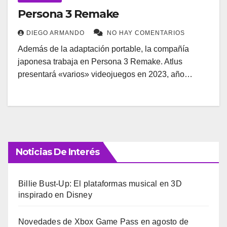
Persona 3 Remake
DIEGO ARMANDO
NO HAY COMENTARIOS
Además de la adaptación portable, la compañía
japonesa trabaja en Persona 3 Remake. Atlus
presentará «varios» videojuegos en 2023, año…
Noticias De Interés
Billie Bust-Up: El plataformas musical en 3D
inspirado en Disney
Novedades de Xbox Game Pass en agosto de