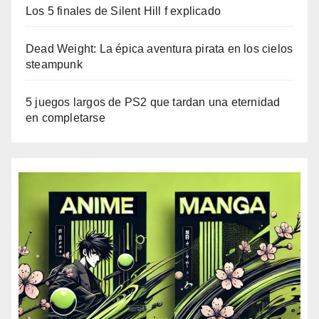
Los 5 finales de Silent Hill f explicado
Dead Weight: La épica aventura pirata en los cielos
steampunk
5 juegos largos de PS2 que tardan una eternidad
en completarse