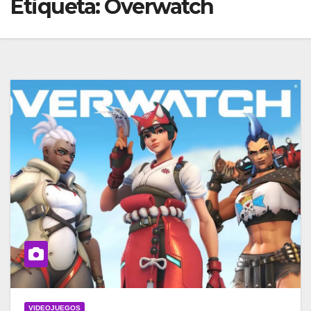
Etiqueta:
Overwatch
VIDEOJUEGOS