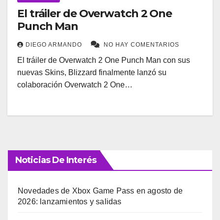
El tráiler de Overwatch 2 One
Punch Man
DIEGO ARMANDO
NO HAY COMENTARIOS
El tráiler de Overwatch 2 One Punch Man con sus
nuevas Skins, Blizzard finalmente lanzó su
colaboración Overwatch 2 One…
Noticias De Interés
Novedades de Xbox Game Pass en agosto de
2026: lanzamientos y salidas