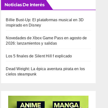
Noticias De Interés
Billie Bust-Up: El plataformas musical en 3D
inspirado en Disney
Novedades de Xbox Game Pass en agosto de
2026: lanzamientos y salidas
Los 5 finales de Silent Hill f explicado
Dead Weight: La épica aventura pirata en los
cielos steampunk