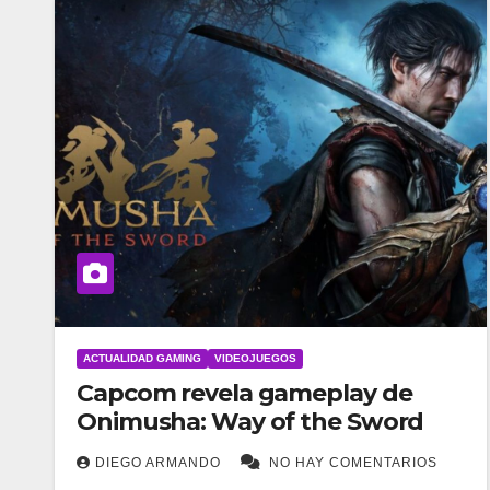
ACTUALIDAD GAMING
VIDEOJUEGOS
Capcom revela gameplay de
Onimusha: Way of the Sword
DIEGO ARMANDO
NO HAY COMENTARIOS