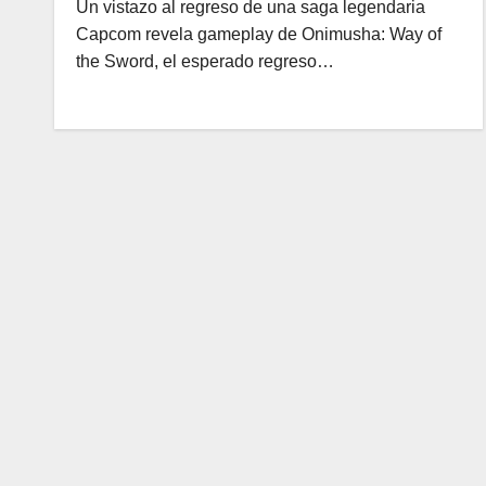
Un vistazo al regreso de una saga legendaria
Capcom revela gameplay de Onimusha: Way of
the Sword, el esperado regreso…