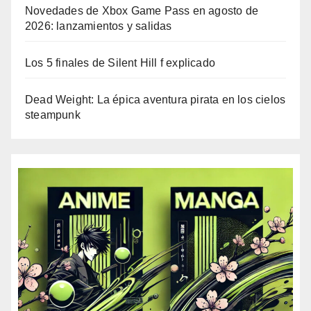
Novedades de Xbox Game Pass en agosto de
2026: lanzamientos y salidas
Los 5 finales de Silent Hill f explicado
Dead Weight: La épica aventura pirata en los cielos
steampunk