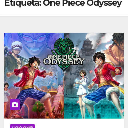
Etiqueta:
One Piece Odyssey
VIDEOJUEGOS