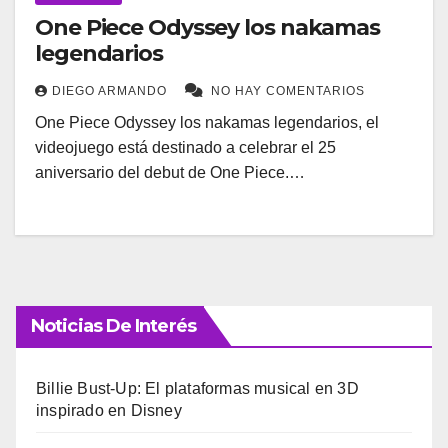
One Piece Odyssey los nakamas
legendarios
DIEGO ARMANDO
NO HAY COMENTARIOS
One Piece Odyssey los nakamas legendarios, el
videojuego está destinado a celebrar el 25
aniversario del debut de One Piece.…
Noticias De Interés
Billie Bust-Up: El plataformas musical en 3D
inspirado en Disney