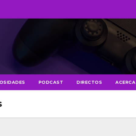
IOSIDADES
PODCAST
DIRECTOS
ACERCA
s