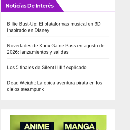
Noticias De Interés
Billie Bust-Up: El plataformas musical en 3D
inspirado en Disney
Novedades de Xbox Game Pass en agosto de
2026: lanzamientos y salidas
Los 5 finales de Silent Hill f explicado
Dead Weight: La épica aventura pirata en los
cielos steampunk