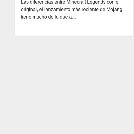
Las diferencias entre Minecraft Legends con el
original, el lanzamiento más reciente de Mojang,
tiene mucho de lo que a…