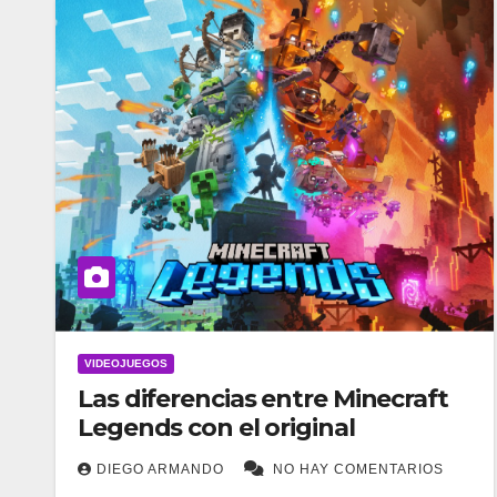
VIDEOJUEGOS
Las diferencias entre Minecraft
Legends con el original
DIEGO ARMANDO
NO HAY COMENTARIOS