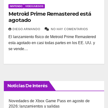
NINTENDO
VIDEOJUEGOS
Metroid Prime Remastered está
agotado
DIEGO ARMANDO
NO HAY COMENTARIOS
El lanzamiento físico de Metroid Prime Remastered
esta agotado en casi todas partes en los EE. UU. y
se vende…
Noticias De Interés
Novedades de Xbox Game Pass en agosto de
2026: lanzamientos y salidas