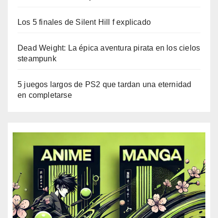
Los 5 finales de Silent Hill f explicado
Dead Weight: La épica aventura pirata en los cielos
steampunk
5 juegos largos de PS2 que tardan una eternidad
en completarse