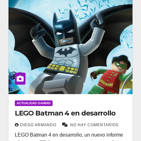
ACTUALIDAD GAMING
LEGO Batman 4 en desarrollo
DIEGO ARMANDO
NO HAY COMENTARIOS
LEGO Batman 4 en desarrollo, un nuevo informe