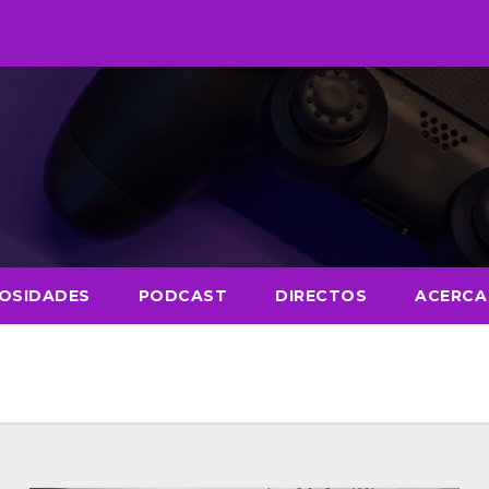
IOSIDADES
PODCAST
DIRECTOS
ACERCA