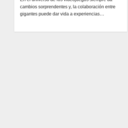
cambios sorprendentes y, la colaboración entre
gigantes puede dar vida a experiencias…