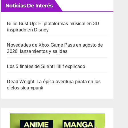
Noticias De Interés
Billie Bust-Up: El plataformas musical en 3D
inspirado en Disney
Novedades de Xbox Game Pass en agosto de
2026: lanzamientos y salidas
Los 5 finales de Silent Hill f explicado
Dead Weight: La épica aventura pirata en los
cielos steampunk