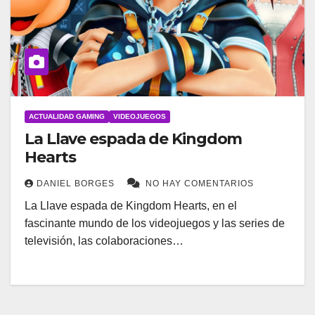
ACTUALIDAD GAMING
VIDEOJUEGOS
La Llave espada de Kingdom
Hearts
DANIEL BORGES
NO HAY COMENTARIOS
La Llave espada de Kingdom Hearts, en el
fascinante mundo de los videojuegos y las series de
televisión, las colaboraciones…