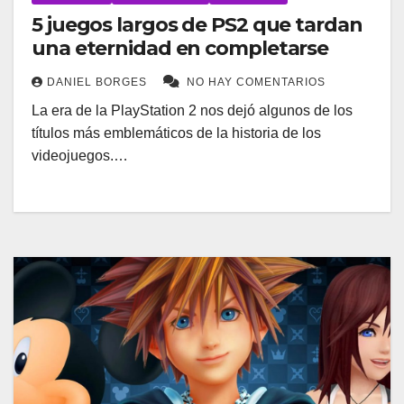
5 juegos largos de PS2 que tardan
una eternidad en completarse
DANIEL BORGES
NO HAY COMENTARIOS
La era de la PlayStation 2 nos dejó algunos de los
títulos más emblemáticos de la historia de los
videojuegos.…