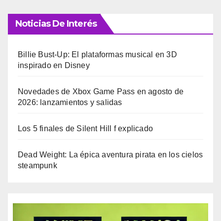
Noticias De Interés
Billie Bust-Up: El plataformas musical en 3D
inspirado en Disney
Novedades de Xbox Game Pass en agosto de
2026: lanzamientos y salidas
Los 5 finales de Silent Hill f explicado
Dead Weight: La épica aventura pirata en los cielos
steampunk