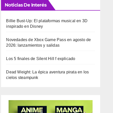
Noticias De Interés
Billie Bust-Up: El plataformas musical en 3D
inspirado en Disney
Novedades de Xbox Game Pass en agosto de
2026: lanzamientos y salidas
Los 5 finales de Silent Hill f explicado
Dead Weight: La épica aventura pirata en los
cielos steampunk