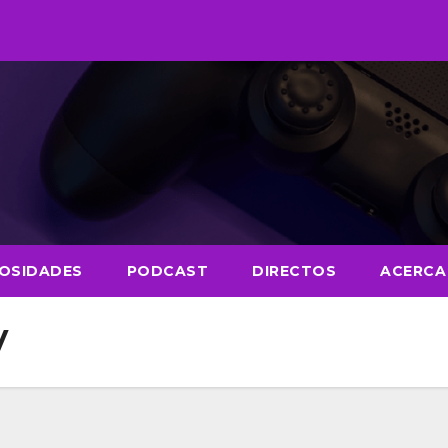
IOSIDADES
PODCAST
DIRECTOS
ACERCA
V