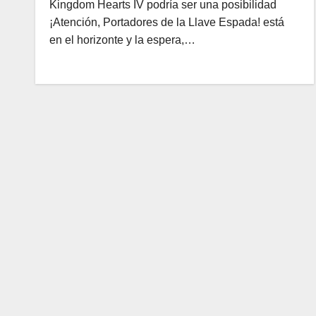
Kingdom Hearts IV podría ser una posibilidad
¡Atención, Portadores de la Llave Espada! está
en el horizonte y la espera,…