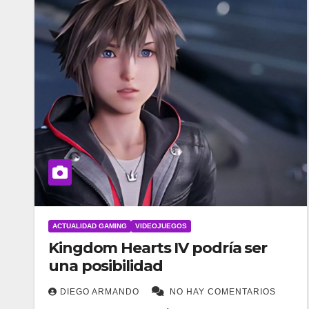
ACTUALIDAD GAMING
VIDEOJUEGOS
Kingdom Hearts IV podría ser
una posibilidad
DIEGO ARMANDO
NO HAY COMENTARIOS