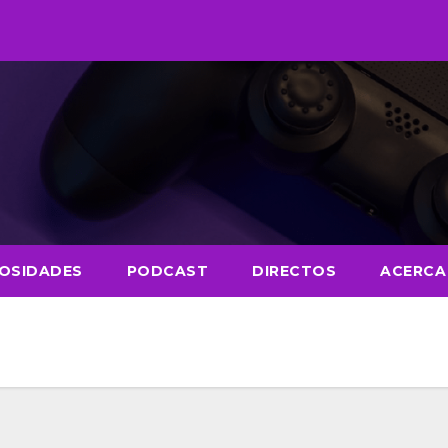
IOSIDADES
PODCAST
DIRECTOS
ACERCA