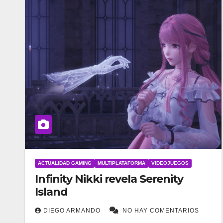
ACTUALIDAD GAMING
MULTIPLATAFORMA
VIDEOJUEGOS
Infinity Nikki revela Serenity
Island
DIEGO ARMANDO
NO HAY COMENTARIOS