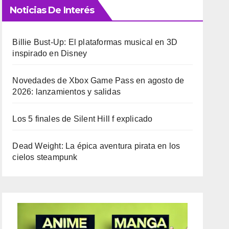
Noticias De Interés
Billie Bust-Up: El plataformas musical en 3D
inspirado en Disney
Novedades de Xbox Game Pass en agosto de
2026: lanzamientos y salidas
Los 5 finales de Silent Hill f explicado
Dead Weight: La épica aventura pirata en los
cielos steampunk