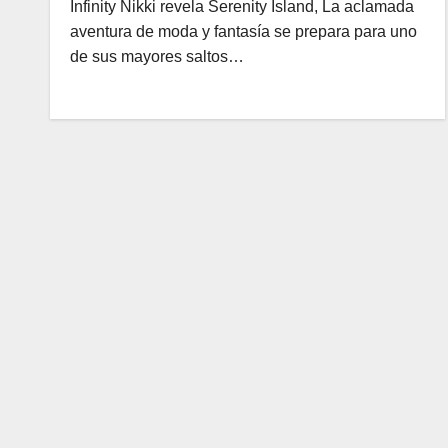
Infinity Nikki revela Serenity Island, La aclamada
aventura de moda y fantasía se prepara para uno
de sus mayores saltos…