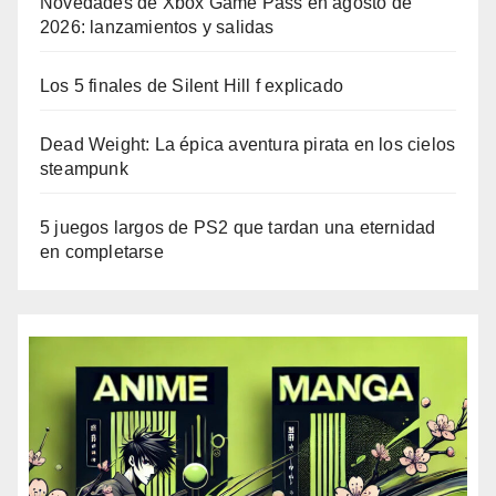
Novedades de Xbox Game Pass en agosto de
2026: lanzamientos y salidas
Los 5 finales de Silent Hill f explicado
Dead Weight: La épica aventura pirata en los cielos
steampunk
5 juegos largos de PS2 que tardan una eternidad
en completarse