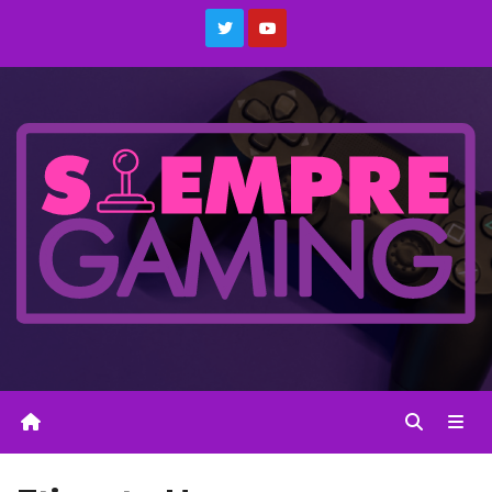
Saltar
al
contenido