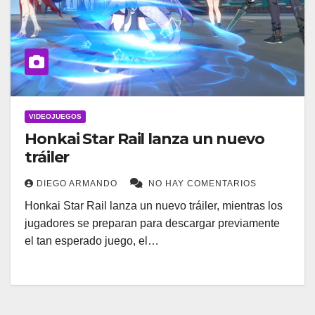
VIDEOJUEGOS
Honkai Star Rail lanza un nuevo
tráiler
DIEGO ARMANDO
NO HAY COMENTARIOS
Honkai Star Rail lanza un nuevo tráiler, mientras los
jugadores se preparan para descargar previamente
el tan esperado juego, el…