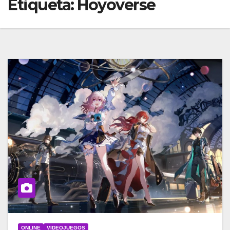
Etiqueta:
Hoyoverse
ONLINE
VIDEOJUEGOS