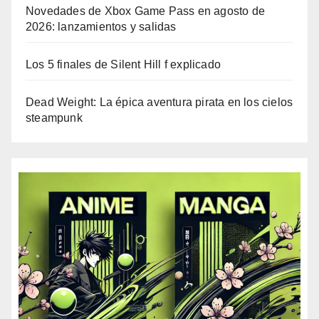
Novedades de Xbox Game Pass en agosto de
2026: lanzamientos y salidas
Los 5 finales de Silent Hill f explicado
Dead Weight: La épica aventura pirata en los cielos
steampunk