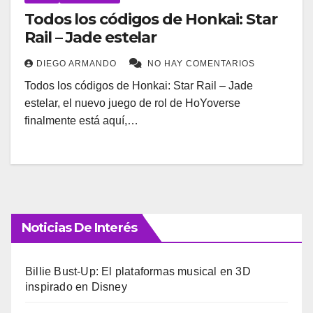
Todos los códigos de Honkai: Star
Rail – Jade estelar
DIEGO ARMANDO
NO HAY COMENTARIOS
Todos los códigos de Honkai: Star Rail – Jade
estelar, el nuevo juego de rol de HoYoverse
finalmente está aquí,…
Noticias De Interés
Billie Bust-Up: El plataformas musical en 3D
inspirado en Disney