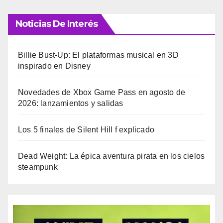
Noticias De Interés
Billie Bust-Up: El plataformas musical en 3D
inspirado en Disney
Novedades de Xbox Game Pass en agosto de
2026: lanzamientos y salidas
Los 5 finales de Silent Hill f explicado
Dead Weight: La épica aventura pirata en los cielos
steampunk