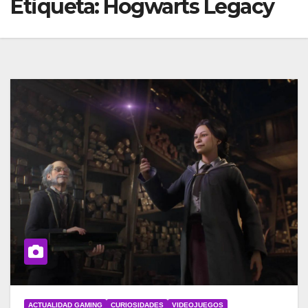
Etiqueta:
Hogwarts Legacy
ACTUALIDAD GAMING
CURIOSIDADES
VIDEOJUEGOS