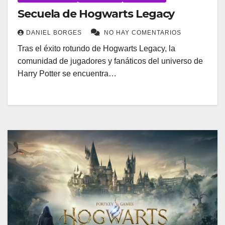
Secuela de Hogwarts Legacy
DANIEL BORGES
NO HAY COMENTARIOS
Tras el éxito rotundo de Hogwarts Legacy, la
comunidad de jugadores y fanáticos del universo de
Harry Potter se encuentra…