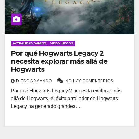
ACTUALIDAD GAMING
VIDEOJUEGOS
Por qué Hogwarts Legacy 2
necesita explorar más allá de
Hogwarts
DIEGO ARMANDO
NO HAY COMENTARIOS
Por qué Hogwarts Legacy 2 necesita explorar más
allá de Hogwarts, el éxito arrollador de Hogwarts
Legacy ha generado grandes…