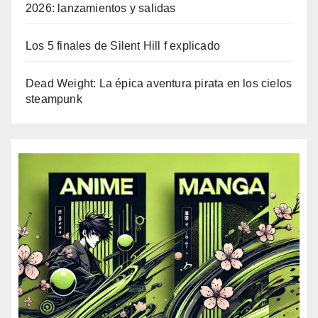
2026: lanzamientos y salidas
Los 5 finales de Silent Hill f explicado
Dead Weight: La épica aventura pirata en los cielos
steampunk