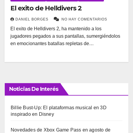
El exito de Helldivers 2
DANIEL BORGES
NO HAY COMENTARIOS
El exito de Helldivers 2, ha mantenido a los
jugadores pegados a sus pantallas, sumergiéndolos
en emocionantes batallas repletas de…
Noticias De Interés
Billie Bust-Up: El plataformas musical en 3D
inspirado en Disney
Novedades de Xbox Game Pass en agosto de