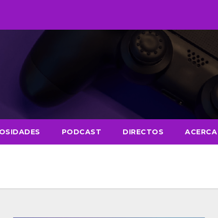
IOSIDADES
PODCAST
DIRECTOS
ACERCA