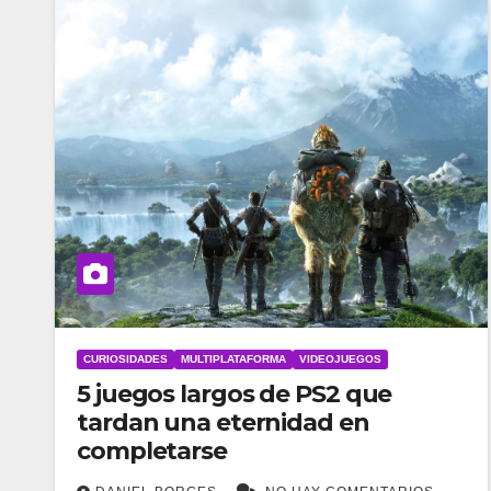
CURIOSIDADES
MULTIPLATAFORMA
VIDEOJUEGOS
5 juegos largos de PS2 que
tardan una eternidad en
completarse