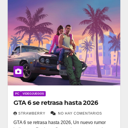
PC
VIDEOJUEGOS
GTA 6 se retrasa hasta 2026
STRAWBERRY
NO HAY COMENTARIOS
GTA 6 se retrasa hasta 2026, Un nuevo rumor