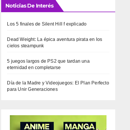
Noticias De Interés
Los 5 finales de Silent Hill f explicado
Dead Weight: La épica aventura pirata en los
cielos steampunk
5 juegos largos de PS2 que tardan una
eternidad en completarse
Día de la Madre y Videojuegos: El Plan Perfecto
para Unir Generaciones