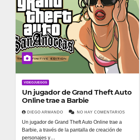
VIDEOJUEGOS
Un jugador de Grand Theft Auto
Online trae a Barbie
DIEGO ARMANDO
NO HAY COMENTARIOS
Un jugador de Grand Theft Auto Online trae a
Barbie, a través de la pantalla de creación de
personajes y…