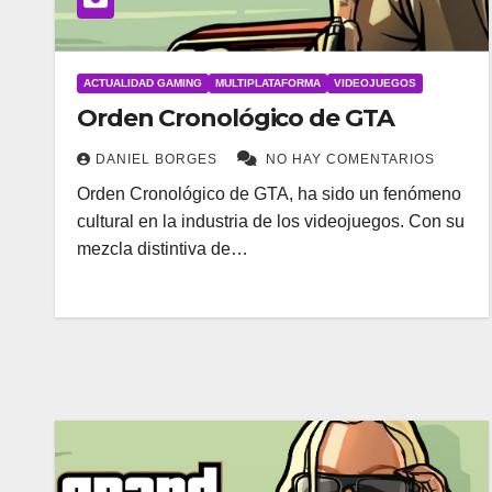
ACTUALIDAD GAMING
MULTIPLATAFORMA
VIDEOJUEGOS
Orden Cronológico de GTA
DANIEL BORGES
NO HAY COMENTARIOS
Orden Cronológico de GTA, ha sido un fenómeno
cultural en la industria de los videojuegos. Con su
mezcla distintiva de…