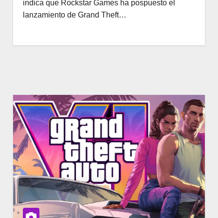
indica que Rockstar Games ha pospuesto el
lanzamiento de Grand Theft…