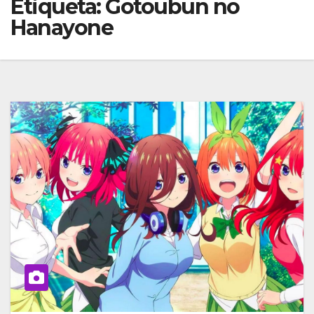
Etiqueta:
Gotoubun no
Hanayone