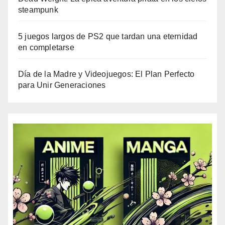
steampunk
5 juegos largos de PS2 que tardan una eternidad
en completarse
Día de la Madre y Videojuegos: El Plan Perfecto
para Unir Generaciones