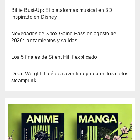
Billie Bust-Up: El plataformas musical en 3D
inspirado en Disney
Novedades de Xbox Game Pass en agosto de
2026: lanzamientos y salidas
Los 5 finales de Silent Hill f explicado
Dead Weight: La épica aventura pirata en los cielos
steampunk