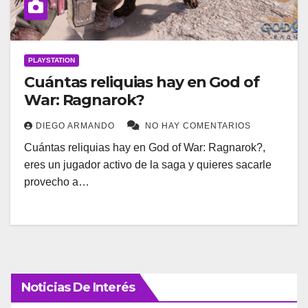
PLAYSTATION
Cuántas reliquias hay en God of
War: Ragnarok?
DIEGO ARMANDO
NO HAY COMENTARIOS
Cuántas reliquias hay en God of War: Ragnarok?,
eres un jugador activo de la saga y quieres sacarle
provecho a…
Noticias De Interés