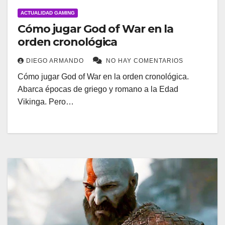
ACTUALIDAD GAMING
Cómo jugar God of War en la
orden cronológica
DIEGO ARMANDO
NO HAY COMENTARIOS
Cómo jugar God of War en la orden cronológica.
Abarca épocas de griego y romano a la Edad
Vikinga. Pero…