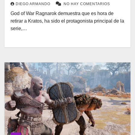
DIEGO ARMANDO
NO HAY COMENTARIOS
God of War Ragnarok demuestra que es hora de
retirar a Kratos, ha sido el protagonista principal de la
serie,…