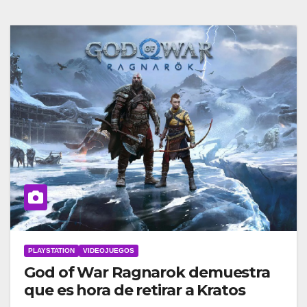
PLAYSTATION
VIDEOJUEGOS
God of War Ragnarok demuestra
que es hora de retirar a Kratos