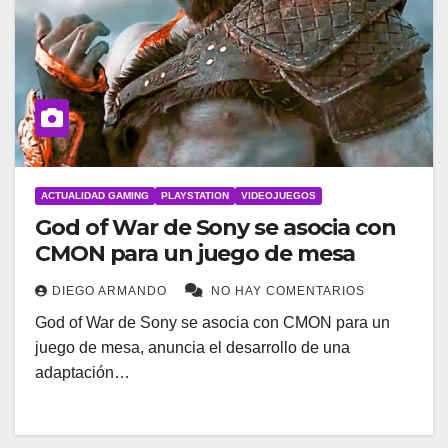
ACTUALIDAD GAMING
PLAYSTATION
VIDEOJUEGOS
God of War de Sony se asocia con
CMON para un juego de mesa
DIEGO ARMANDO
NO HAY COMENTARIOS
God of War de Sony se asocia con CMON para un
juego de mesa, anuncia el desarrollo de una
adaptación…