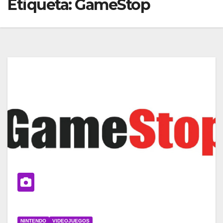
Etiqueta:
GameStop
NINTENDO
VIDEOJUEGOS