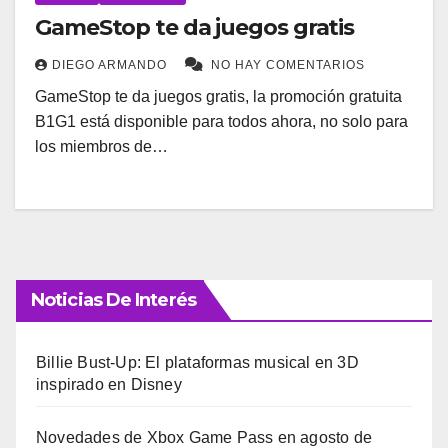
GameStop te da juegos gratis
DIEGO ARMANDO
NO HAY COMENTARIOS
GameStop te da juegos gratis, la promoción gratuita
B1G1 está disponible para todos ahora, no solo para
los miembros de…
Noticias De Interés
Billie Bust-Up: El plataformas musical en 3D
inspirado en Disney
Novedades de Xbox Game Pass en agosto de