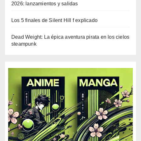
2026: lanzamientos y salidas
Los 5 finales de Silent Hill f explicado
Dead Weight: La épica aventura pirata en los cielos
steampunk