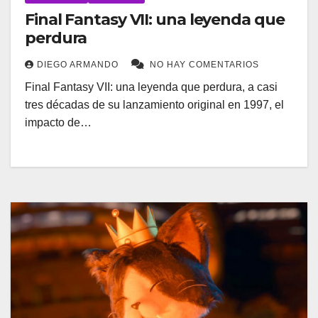
Final Fantasy VII: una leyenda que
perdura
DIEGO ARMANDO
NO HAY COMENTARIOS
Final Fantasy VII: una leyenda que perdura, a casi
tres décadas de su lanzamiento original en 1997, el
impacto de…