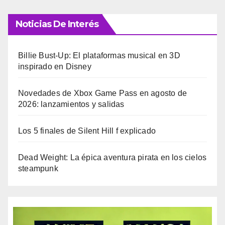
Noticias De Interés
Billie Bust-Up: El plataformas musical en 3D
inspirado en Disney
Novedades de Xbox Game Pass en agosto de
2026: lanzamientos y salidas
Los 5 finales de Silent Hill f explicado
Dead Weight: La épica aventura pirata en los cielos
steampunk