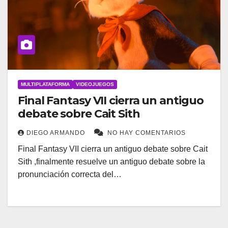
MULTIPLATAFORMA
VIDEOJUEGOS
Final Fantasy VII cierra un antiguo
debate sobre Cait Sith
DIEGO ARMANDO
NO HAY COMENTARIOS
Final Fantasy VII cierra un antiguo debate sobre Cait
Sith ,finalmente resuelve un antiguo debate sobre la
pronunciación correcta del…