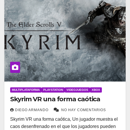
MULTIPLATAFORMA
PLAYSTATION
VIDEOJUEGOS
XBOX
Skyrim VR una forma caótica
DIEGO ARMANDO
NO HAY COMENTARIOS
Skyrim VR una forma caótica, Un jugador muestra el
caos desenfrenado en el que los jugadores pueden