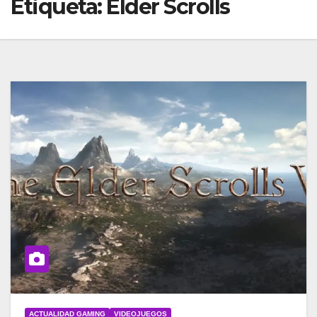
Etiqueta:
Elder Scrolls
ACTUALIDAD GAMING
VIDEOJUEGOS