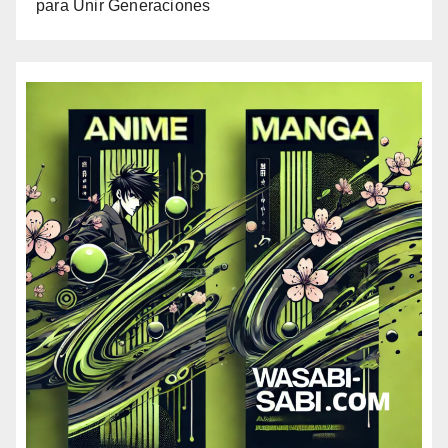
para Unir Generaciones