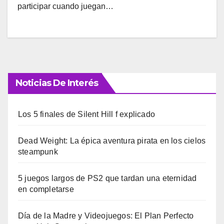
participar cuando juegan…
Noticias De Interés
Los 5 finales de Silent Hill f explicado
Dead Weight: La épica aventura pirata en los cielos
steampunk
5 juegos largos de PS2 que tardan una eternidad
en completarse
Día de la Madre y Videojuegos: El Plan Perfecto