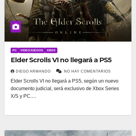
PC
VIDEOJUEGOS
XBOX
Elder Scrolls VI no llegará a PS5
DIEGO ARMANDO
NO HAY COMENTARIOS
Elder Scrolls VI no llegará a PS5, según un nuevo
documento judicial, será exclusivo de Xbox Series
X/S y PC.…