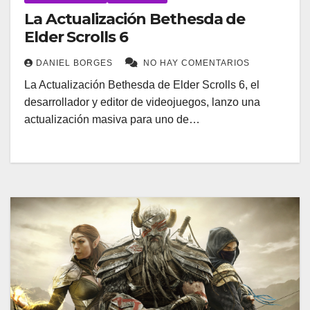
La Actualización Bethesda de
Elder Scrolls 6
DANIEL BORGES
NO HAY COMENTARIOS
La Actualización Bethesda de Elder Scrolls 6, el
desarrollador y editor de videojuegos, lanzo una
actualización masiva para uno de…