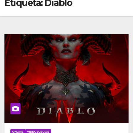
Etiqueta:
Diablo
ONLINE
VIDEOJUEGOS