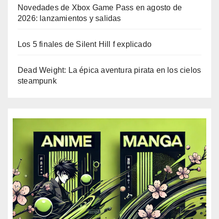
Novedades de Xbox Game Pass en agosto de
2026: lanzamientos y salidas
Los 5 finales de Silent Hill f explicado
Dead Weight: La épica aventura pirata en los cielos
steampunk