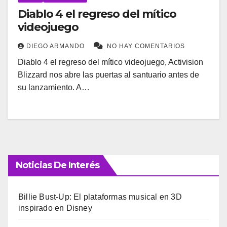
Diablo 4 el regreso del mítico
videojuego
DIEGO ARMANDO
NO HAY COMENTARIOS
Diablo 4 el regreso del mítico videojuego, Activision
Blizzard nos abre las puertas al santuario antes de
su lanzamiento. A…
Noticias De Interés
Billie Bust-Up: El plataformas musical en 3D
inspirado en Disney