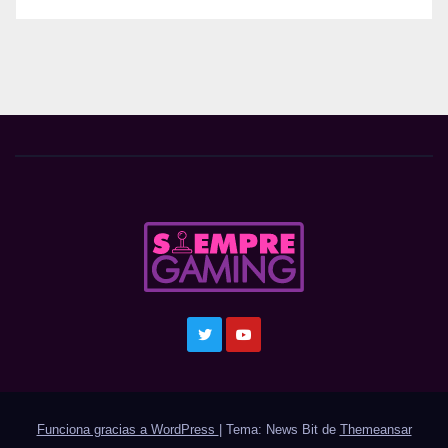
Funciona gracias a WordPress
|
Tema: News Bit de
Themeansar