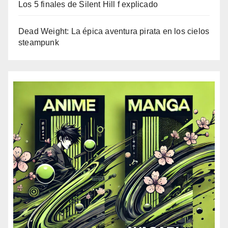
Los 5 finales de Silent Hill f explicado
Dead Weight: La épica aventura pirata en los cielos
steampunk