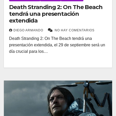
Death Stranding 2: On The Beach
tendrá una presentación
extendida
DIEGO ARMANDO
NO HAY COMENTARIOS
Death Stranding 2: On The Beach tendrá una
presentación extendida, el 29 de septiembre será un
día crucial para los…