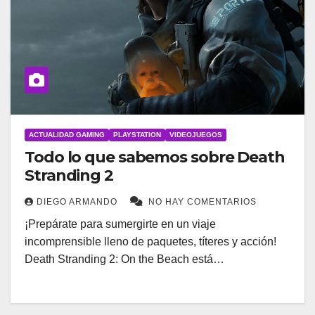
ACTUALIDAD GAMING
PLAYSTATION
VIDEOJUEGOS
Todo lo que sabemos sobre Death
Stranding 2
DIEGO ARMANDO
NO HAY COMENTARIOS
¡Prepárate para sumergirte en un viaje
incomprensible lleno de paquetes, títeres y acción!
Death Stranding 2: On the Beach está…