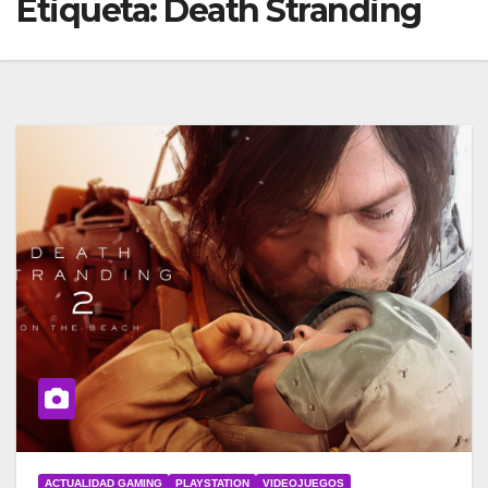
Etiqueta:
Death Stranding
ACTUALIDAD GAMING
PLAYSTATION
VIDEOJUEGOS