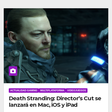
ACTUALIDAD GAMING
MULTIPLATAFORMA
VIDEOJUEGOS
Death Stranding: Director’s Cut se
lanzará en Mac, iOS y iPad