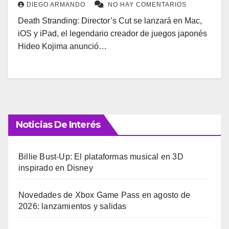
DIEGO ARMANDO
NO HAY COMENTARIOS
Death Stranding: Director’s Cut se lanzará en Mac,
iOS y iPad, el legendario creador de juegos japonés
Hideo Kojima anunció…
Noticias De Interés
Billie Bust-Up: El plataformas musical en 3D
inspirado en Disney
Novedades de Xbox Game Pass en agosto de
2026: lanzamientos y salidas