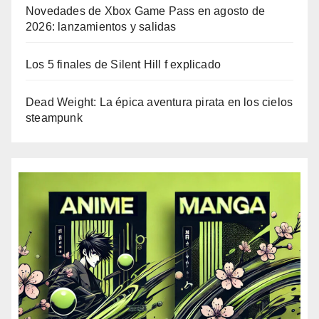
Novedades de Xbox Game Pass en agosto de
2026: lanzamientos y salidas
Los 5 finales de Silent Hill f explicado
Dead Weight: La épica aventura pirata en los cielos
steampunk