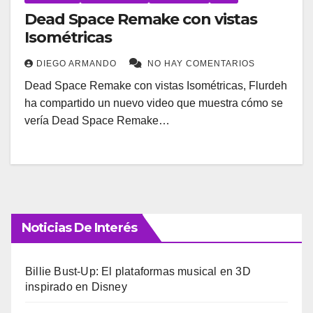
Dead Space Remake con vistas
Isométricas
DIEGO ARMANDO
NO HAY COMENTARIOS
Dead Space Remake con vistas Isométricas, Flurdeh
ha compartido un nuevo video que muestra cómo se
vería Dead Space Remake…
Noticias De Interés
Billie Bust-Up: El plataformas musical en 3D
inspirado en Disney