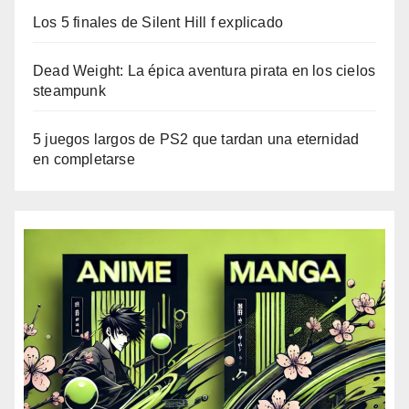
Los 5 finales de Silent Hill f explicado
Dead Weight: La épica aventura pirata en los cielos
steampunk
5 juegos largos de PS2 que tardan una eternidad
en completarse