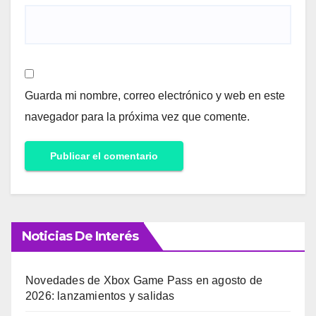
Guarda mi nombre, correo electrónico y web en este
navegador para la próxima vez que comente.
Noticias De Interés
Novedades de Xbox Game Pass en agosto de
2026: lanzamientos y salidas