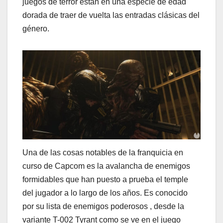
juegos de terror están en una especie de edad
dorada de traer de vuelta las entradas clásicas del
género.
Una de las cosas notables de la franquicia en
curso de Capcom es la avalancha de enemigos
formidables que han puesto a prueba el temple
del jugador a lo largo de los años. Es conocido
por su lista de enemigos poderosos , desde la
variante T-002 Tyrant como se ve en el juego