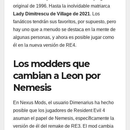
original de 1996. Hasta la inolvidable matriarca
Lady Dimitrescu de Village de 2021
. Los
fanáticos tendrán sus favoritos, por supuesto, pero
hay uno que a menudo se destaca en la mente de
algunas personas, y ahora es posible jugar como
él en la nueva versión de RE4.
Los modders que
cambian a Leon por
Nemesis
En Nexus Mods, el usuario Dimenarius ha hecho
posible que los jugadores de Resident Evil 4
asuman el papel de Nemesis, específicamente la
versión de él del remake de RE3. El mod cambia