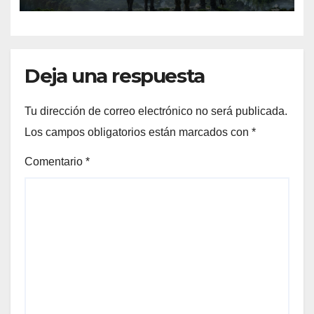
Deja una respuesta
Tu dirección de correo electrónico no será publicada.
Los campos obligatorios están marcados con
*
Comentario
*