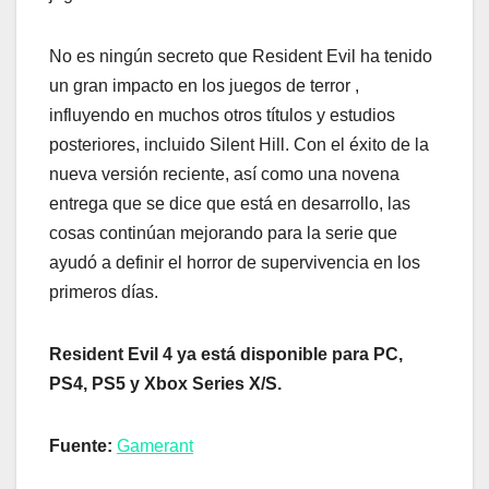
No es ningún secreto que Resident Evil ha tenido
un gran impacto en los juegos de terror ,
influyendo en muchos otros títulos y estudios
posteriores, incluido Silent Hill. Con el éxito de la
nueva versión reciente, así como una novena
entrega que se dice que está en desarrollo, las
cosas continúan mejorando para la serie que
ayudó a definir el horror de supervivencia en los
primeros días.
Resident Evil 4 ya está disponible para PC,
PS4, PS5 y Xbox Series X/S.
Fuente:
Gamerant