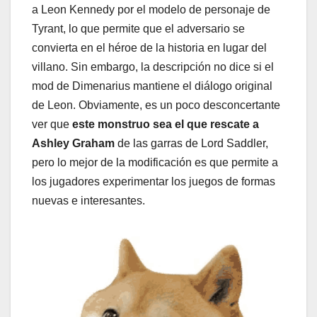
a Leon Kennedy por el modelo de personaje de
Tyrant, lo que permite que el adversario se
convierta en el héroe de la historia en lugar del
villano. Sin embargo, la descripción no dice si el
mod de Dimenarius mantiene el diálogo original
de Leon. Obviamente, es un poco desconcertante
ver que
este monstruo sea el que rescate a
Ashley Graham
de las garras de Lord Saddler,
pero lo mejor de la modificación es que permite a
los jugadores experimentar los juegos de formas
nuevas e interesantes.