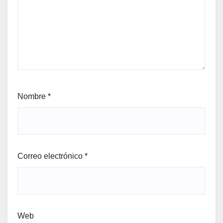
Nombre
*
Correo electrónico
*
Web