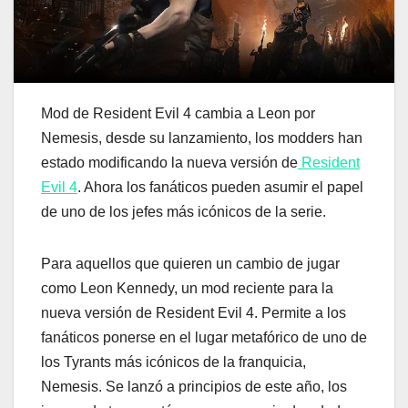
Mod de Resident Evil 4 cambia a Leon por
Nemesis, desde su lanzamiento, los modders han
estado modificando la nueva versión de
Resident
Evil 4
. Ahora los fanáticos pueden asumir el papel
de uno de los jefes más icónicos de la serie.
Para aquellos que quieren un cambio de jugar
como Leon Kennedy, un mod reciente para la
nueva versión de Resident Evil 4. Permite a los
fanáticos ponerse en el lugar metafórico de uno de
los Tyrants más icónicos de la franquicia,
Nemesis. Se lanzó a principios de este año, los