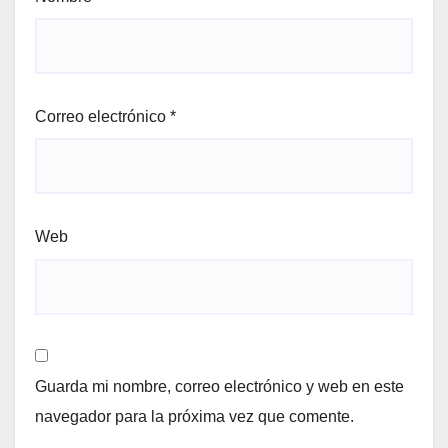
Correo electrónico
*
Web
Guarda mi nombre, correo electrónico y web en este
navegador para la próxima vez que comente.