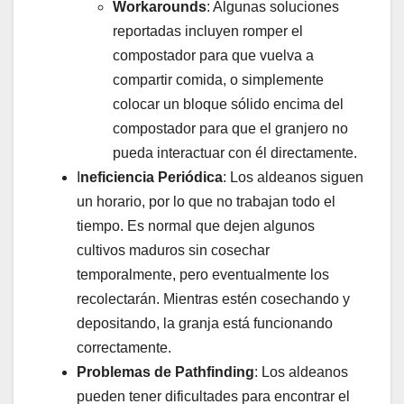
Workarounds
: Algunas soluciones
reportadas incluyen romper el
compostador para que vuelva a
compartir comida, o simplemente
colocar un bloque sólido encima del
compostador para que el granjero no
pueda interactuar con él directamente.
I
neficiencia Periódica
: Los aldeanos siguen
un horario, por lo que no trabajan todo el
tiempo. Es normal que dejen algunos
cultivos maduros sin cosechar
temporalmente, pero eventualmente los
recolectarán. Mientras estén cosechando y
depositando, la granja está funcionando
correctamente.
Problemas de Pathfinding
: Los aldeanos
pueden tener dificultades para encontrar el