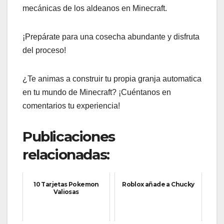
mecánicas de los aldeanos en Minecraft.
¡Prepárate para una cosecha abundante y disfruta
del proceso!
¿Te animas a construir tu propia granja automatica
en tu mundo de Minecraft? ¡Cuéntanos en
comentarios tu experiencia!
Publicaciones
relacionadas:
10 Tarjetas Pokemon
Roblox añade a Chucky
Valiosas