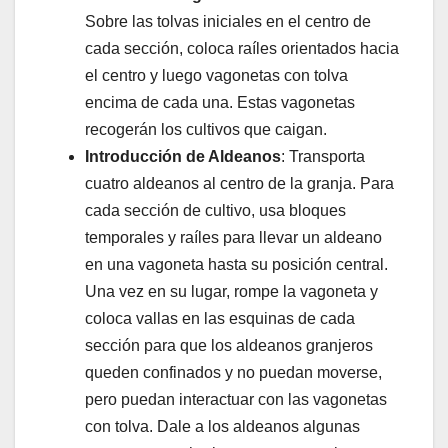
Sobre las tolvas iniciales en el centro de
cada sección, coloca raíles orientados hacia
el centro y luego vagonetas con tolva
encima de cada una. Estas vagonetas
recogerán los cultivos que caigan.
Introducción de Aldeanos
: Transporta
cuatro aldeanos al centro de la granja. Para
cada sección de cultivo, usa bloques
temporales y raíles para llevar un aldeano
en una vagoneta hasta su posición central.
Una vez en su lugar, rompe la vagoneta y
coloca vallas en las esquinas de cada
sección para que los aldeanos granjeros
queden confinados y no puedan moverse,
pero puedan interactuar con las vagonetas
con tolva. Dale a los aldeanos algunas