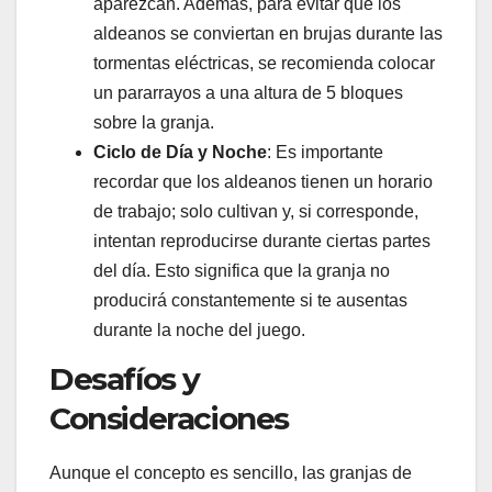
aparezcan. Además, para evitar que los
aldeanos se conviertan en brujas durante las
tormentas eléctricas, se recomienda colocar
un pararrayos a una altura de 5 bloques
sobre la granja.
Ciclo de Día y Noche
: Es importante
recordar que los aldeanos tienen un horario
de trabajo; solo cultivan y, si corresponde,
intentan reproducirse durante ciertas partes
del día. Esto significa que la granja no
producirá constantemente si te ausentas
durante la noche del juego.
Desafíos y
Consideraciones
Aunque el concepto es sencillo, las granjas de