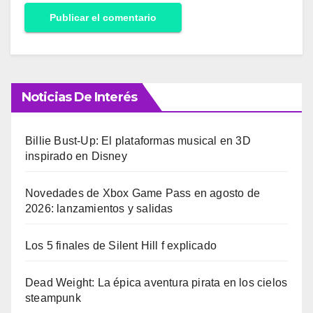
Noticias De Interés
Billie Bust-Up: El plataformas musical en 3D
inspirado en Disney
Novedades de Xbox Game Pass en agosto de
2026: lanzamientos y salidas
Los 5 finales de Silent Hill f explicado
Dead Weight: La épica aventura pirata en los cielos
steampunk