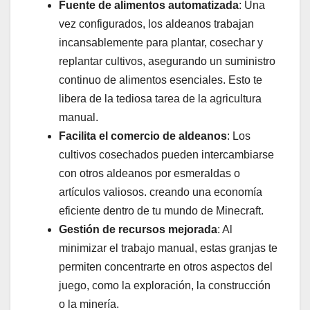
Fuente de alimentos automatizada
: Una
vez configurados, los aldeanos trabajan
incansablemente para plantar, cosechar y
replantar cultivos, asegurando un suministro
continuo de alimentos esenciales. Esto te
libera de la tediosa tarea de la agricultura
manual.
Facilita el comercio de aldeanos
: Los
cultivos cosechados pueden intercambiarse
con otros aldeanos por esmeraldas o
artículos valiosos. creando una economía
eficiente dentro de tu mundo de Minecraft.
Gestión de recursos mejorada
: Al
minimizar el trabajo manual, estas granjas te
permiten concentrarte en otros aspectos del
juego, como la exploración, la construcción
o la minería.