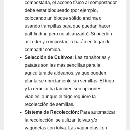
compostarla, el acceso físico al compostador
debe estar bloqueado (por ejemplo,
colocando un bloque sólido encima o
usando trampillas para que puedan hacer
pathfinding pero no alcanzarlo). Si pueden
acceder y compostar, lo harán en lugar de
compartir comida.
Selección de Cultivos
: Las zanahorias y
patatas son las más sencillas para la
agricultura de aldeanos, ya que pueden
plantarse directamente sin semillas. El trigo
y la remolacha también son opciones
viables, aunque el trigo requiere la
recolección de semillas.
Sistema de Recolección
: Para automatizar
la recolección, se utilizan tolvas y/o
vagonetas con tolva. Las vagonetas con