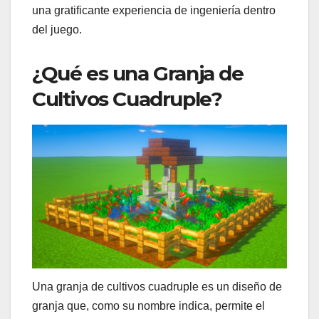
una gratificante experiencia de ingeniería dentro
del juego.
¿Qué es una Granja de
Cultivos Cuadruple?
Una granja de cultivos cuadruple es un diseño de
granja que, como su nombre indica, permite el