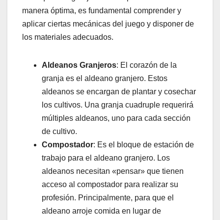
manera óptima, es fundamental comprender y
aplicar ciertas mecánicas del juego y disponer de
los materiales adecuados.
Aldeanos Granjeros
: El corazón de la
granja es el aldeano granjero. Estos
aldeanos se encargan de plantar y cosechar
los cultivos. Una granja cuadruple requerirá
múltiples aldeanos, uno para cada sección
de cultivo.
Compostador
: Es el bloque de estación de
trabajo para el aldeano granjero. Los
aldeanos necesitan «pensar» que tienen
acceso al compostador para realizar su
profesión. Principalmente, para que el
aldeano arroje comida en lugar de