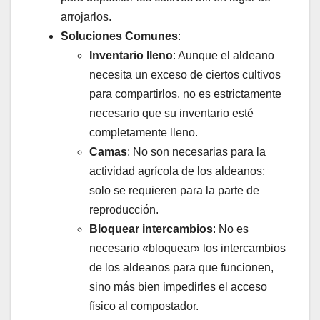
arrojarlos.
Soluciones Comunes
:
Inventario lleno
: Aunque el aldeano
necesita un exceso de ciertos cultivos
para compartirlos, no es estrictamente
necesario que su inventario esté
completamente lleno.
Camas
: No son necesarias para la
actividad agrícola de los aldeanos;
solo se requieren para la parte de
reproducción.
Bloquear intercambios
: No es
necesario «bloquear» los intercambios
de los aldeanos para que funcionen,
sino más bien impedirles el acceso
físico al compostador.