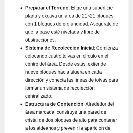
Preparar el Terreno
: Elige una superficie
plana y excava un área de 21×21 bloques,
con 1 bloques de profundidad. Asegúrate de
que la base esté nivelada y libre de
obstrucciones.
Sistema de Recolección Inicial
: Comienza
colocando cuatro tolvas en círculo en el
centro del área. Desde estas, extiende
nueve bloques hacia afuera en cada
dirección y conecta las líneas de tolvas para
formar un sistema de recolección
centralizado.
Estructura de Contención
: Alrededor del
área marcada, construye una pared de
cristal de dos bloques de alto para contener
a los aldeanos y prevenir la aparición de