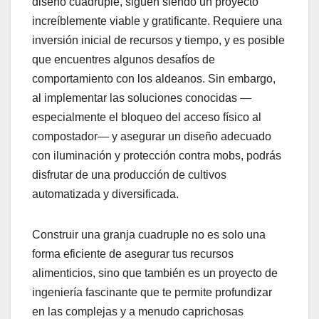
diseño cuadruple, siguen siendo un proyecto
increíblemente viable y gratificante. Requiere una
inversión inicial de recursos y tiempo, y es posible
que encuentres algunos desafíos de
comportamiento con los aldeanos. Sin embargo,
al implementar las soluciones conocidas —
especialmente el bloqueo del acceso físico al
compostador— y asegurar un diseño adecuado
con iluminación y protección contra mobs, podrás
disfrutar de una producción de cultivos
automatizada y diversificada.
Construir una granja cuadruple no es solo una
forma eficiente de asegurar tus recursos
alimenticios, sino que también es un proyecto de
ingeniería fascinante que te permite profundizar
en las complejas y a menudo caprichosas