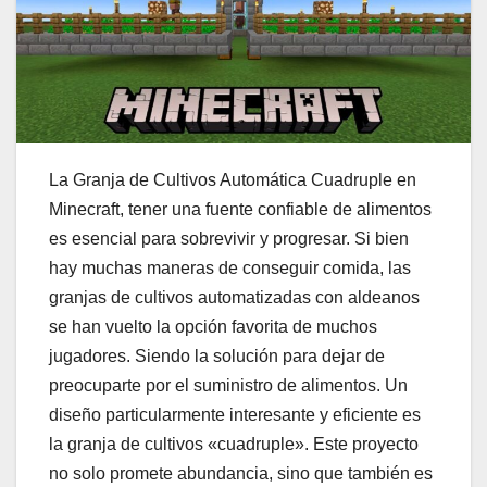
La Granja de Cultivos Automática Cuadruple en
Minecraft, tener una fuente confiable de alimentos
es esencial para sobrevivir y progresar. Si bien
hay muchas maneras de conseguir comida, las
granjas de cultivos automatizadas con aldeanos
se han vuelto la opción favorita de muchos
jugadores. Siendo la solución para dejar de
preocuparte por el suministro de alimentos. Un
diseño particularmente interesante y eficiente es
la granja de cultivos «cuadruple». Este proyecto
no solo promete abundancia, sino que también es