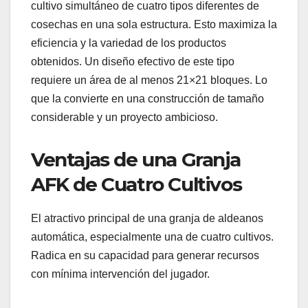
cultivo simultáneo de cuatro tipos diferentes de
cosechas en una sola estructura. Esto maximiza la
eficiencia y la variedad de los productos
obtenidos. Un diseño efectivo de este tipo
requiere un área de al menos 21×21 bloques. Lo
que la convierte en una construcción de tamaño
considerable y un proyecto ambicioso.
Ventajas de una Granja
AFK de Cuatro Cultivos
El atractivo principal de una granja de aldeanos
automática, especialmente una de cuatro cultivos.
Radica en su capacidad para generar recursos
con mínima intervención del jugador.