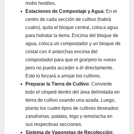
mobs hostiles.
Estaciones de Compostaje y Agua
: En el
centro de cada sección de cultivo (habrá
cuatro), quita el bloque central, coloca agua
para hidratar la tierra. Encima del bloque de
agua, coloca un compostador y un bloque de
cristal con 4 antorchas encima del
compostador para que el granjero lo «vea»
pero no pueda acceder a él directamente.
Esto lo forzará a arrojar los cultivos.
Preparar la Tierra de Cultivo
: Convierte
todo el césped dentro del área delimitada en
tierra de cultivo usando una azada. Luego,
planta los cuatro tipos de cultivos deseados:
zanahorias, patatas, trigo y remolacha en
sus respectivas secciones.
Sistema de Vagonetas de Recolección
: