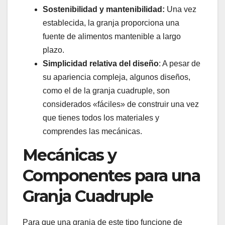
Sostenibilidad y mantenibilidad:
Una vez
establecida, la granja proporciona una
fuente de alimentos mantenible a largo
plazo.
Simplicidad relativa del diseño
: A pesar de
su apariencia compleja, algunos diseños,
como el de la granja cuadruple, son
considerados «fáciles» de construir una vez
que tienes todos los materiales y
comprendes las mecánicas.
Mecánicas y
Componentes para una
Granja Cuadruple
Para que una granja de este tipo funcione de