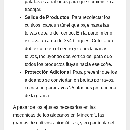
patatas o zanahorias para que comiencen a
trabajar.
Salida de Productos
: Para recolectar los
cultivos, cava un túnel que baje hasta las
tolvas debajo del centro. En la parte inferior,
excava un área de 3×4 bloques. Coloca un
doble cofre en el centro y conecta varias
tolvas, incluyendo dos verticales, para que
todos los productos fluyan hacia ese cofre.
Protección Adicional
: Para prevenir que los
aldeanos se conviertan en brujas por rayos,
coloca un pararrayos 25 bloques por encima
de la granja.
A pesar de los ajustes necesarios en las
mecánicas de los aldeanos en Minecraft, las
granjas de cultivos automáticas, y en particular el