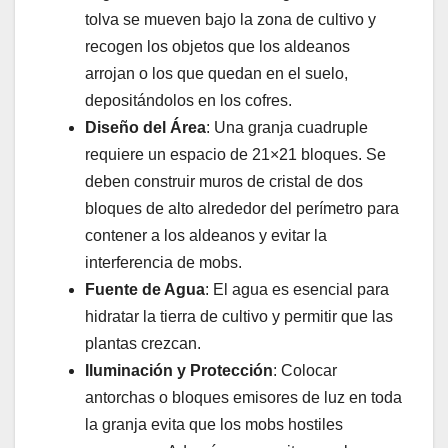
tolva se mueven bajo la zona de cultivo y
recogen los objetos que los aldeanos
arrojan o los que quedan en el suelo,
depositándolos en los cofres.
Diseño del Área
: Una granja cuadruple
requiere un espacio de 21×21 bloques. Se
deben construir muros de cristal de dos
bloques de alto alrededor del perímetro para
contener a los aldeanos y evitar la
interferencia de mobs.
Fuente de Agua
: El agua es esencial para
hidratar la tierra de cultivo y permitir que las
plantas crezcan.
Iluminación y Protección
: Colocar
antorchas o bloques emisores de luz en toda
la granja evita que los mobs hostiles