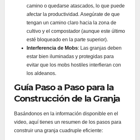
camino o quedarse atascados, lo que puede
afectar la productividad. Asegúrate de que
tengan un camino claro hacia la zona de
cultivo y el compostador (aunque este último
esté bloqueado en la parte superior).
Interferencia de Mobs
: Las granjas deben
estar bien iluminadas y protegidas para
evitar que los mobs hostiles interfieran con
los aldeanos.
Guía Paso a Paso para la
Construcción de la Granja
Basándonos en la información disponible en el
video, aquí tienes un resumen de los pasos para
construir una granja cuadruple eficiente: