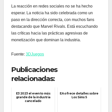
La reacción en redes sociales no se ha hecho
esperar. La noticia ha sido celebrada como un
paso en la dirección correcta, con muchos fans
destacando que Marvel Rivals. Está escuchando
las críticas hacia las prácticas agresivas de
monetización que dominan la industria.
Fuente:
3DJuegos
Publicaciones
relacionadas:
E3 2023 el evento más
EA ofrece detalles sobre
grande de la industria
Los Sims 5
cancelado