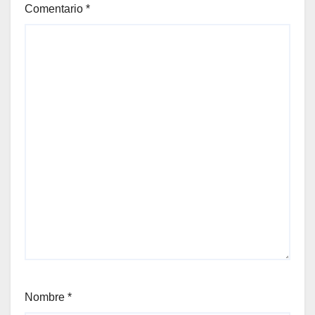
Comentario
*
Nombre
*