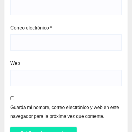
Correo electrónico
*
Web
Guarda mi nombre, correo electrónico y web en este
navegador para la próxima vez que comente.