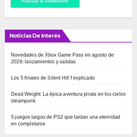
Noticias De Interés
Novedades de Xbox Game Pass en agosto de
2026: lanzamientos y salidas
Los 5 finales de Silent Hill f explicado
Dead Weight: La épica aventura pirata en los cielos
steampunk
5 juegos largos de PS2 que tardan una eternidad
en completarse