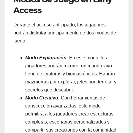
Access
Durante el acceso anticipado, los jugadores
podrán disfrutar principalmente de dos modos de
juego:
Modo Exploración:
En este modo, los
jugadores podrán recorrer un mundo vivo
lleno de criaturas y biomas únicos. Habrán
mazmorras por explorar, jefes por derrotar y
secretos que descubrir.
Modo Creativo:
Con herramientas de
construcción avanzadas, este modo
permitirá a los jugadores crear estructuras
complejas, escenarios personalizados y
compartir sus creaciones con la comunidad.