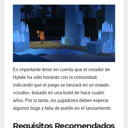
Es importante tener en cuenta que el creador de
Hytale ha sido honesto con la comunidad,
indicando que el juego se lanzará en un estado
«crudo», basado en una build de hace cuatro
años. Por lo tanto, los jugadores deben esperar
algunos bugs y falta de pulido en el lanzamiento.
Requisitos Recomendados