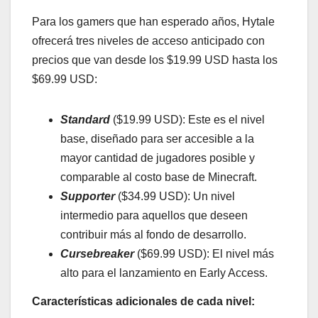
Para los gamers que han esperado años, Hytale
ofrecerá tres niveles de acceso anticipado con
precios que van desde los $19.99 USD hasta los
$69.99 USD:
Standard
($19.99 USD): Este es el nivel
base, diseñado para ser accesible a la
mayor cantidad de jugadores posible y
comparable al costo base de Minecraft.
Supporter
($34.99 USD): Un nivel
intermedio para aquellos que deseen
contribuir más al fondo de desarrollo.
Cursebreaker
($69.99 USD): El nivel más
alto para el lanzamiento en Early Access.
Características adicionales de cada nivel: