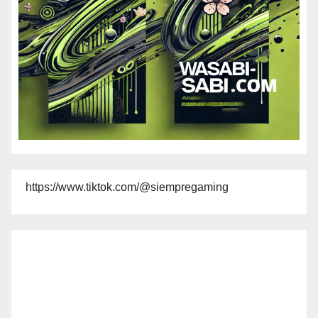
https://www.tiktok.com/@siempregaming