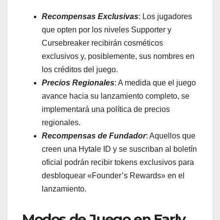
Recompensas Exclusivas
: Los jugadores
que opten por los niveles Supporter y
Cursebreaker recibirán cosméticos
exclusivos y, posiblemente, sus nombres en
los créditos del juego.
Precios Regionales
: A medida que el juego
avance hacia su lanzamiento completo, se
implementará una política de precios
regionales.
Recompensas de Fundador
: Aquellos que
creen una Hytale ID y se suscriban al boletín
oficial podrán recibir tokens exclusivos para
desbloquear «Founder’s Rewards» en el
lanzamiento.
Modos de Juego en Early