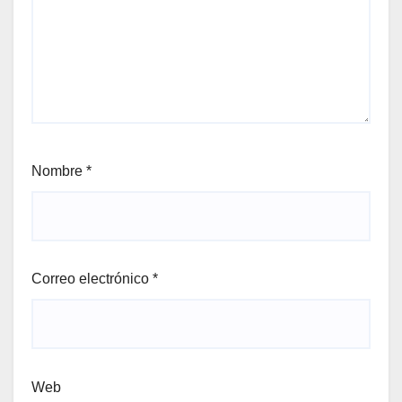
Nombre
*
Correo electrónico
*
Web