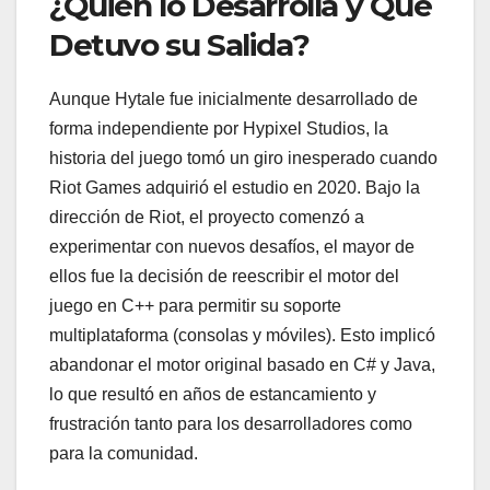
¿Quién lo Desarrolla y Qué
Detuvo su Salida?
Aunque Hytale fue inicialmente desarrollado de
forma independiente por Hypixel Studios, la
historia del juego tomó un giro inesperado cuando
Riot Games adquirió el estudio en 2020. Bajo la
dirección de Riot, el proyecto comenzó a
experimentar con nuevos desafíos, el mayor de
ellos fue la decisión de reescribir el motor del
juego en C++ para permitir su soporte
multiplataforma (consolas y móviles). Esto implicó
abandonar el motor original basado en C# y Java,
lo que resultó en años de estancamiento y
frustración tanto para los desarrolladores como
para la comunidad.