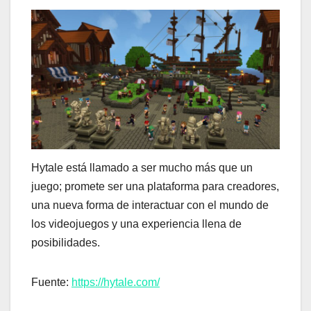
Hytale está llamado a ser mucho más que un
juego; promete ser una plataforma para creadores,
una nueva forma de interactuar con el mundo de
los videojuegos y una experiencia llena de
posibilidades.
Fuente:
https://hytale.com/