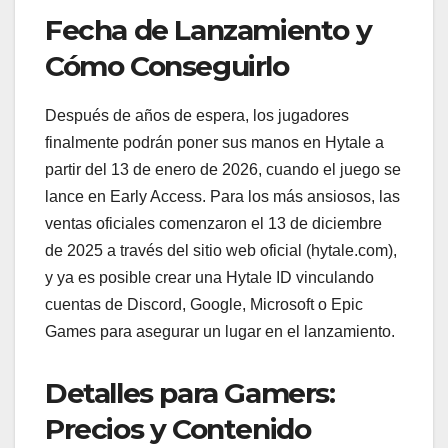
Fecha de Lanzamiento y
Cómo Conseguirlo
Después de años de espera, los jugadores
finalmente podrán poner sus manos en Hytale a
partir del 13 de enero de 2026, cuando el juego se
lance en Early Access. Para los más ansiosos, las
ventas oficiales comenzaron el 13 de diciembre
de 2025 a través del sitio web oficial (hytale.com),
y ya es posible crear una Hytale ID vinculando
cuentas de Discord, Google, Microsoft o Epic
Games para asegurar un lugar en el lanzamiento.
Detalles para Gamers:
Precios y Contenido