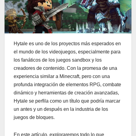
Hytale es uno de los proyectos más esperados en
el mundo de los videojuegos, especialmente para
los fanáticos de los juegos sandbox y los
creadores de contenido. Con la promesa de una
experiencia similar a Minecraft, pero con una
profunda integración de elementos RPG, combate
dinámico y herramientas de creación avanzadas,
Hytale se perfila como un título que podría marcar
un antes y un después en la industria de los
juegos de bloques.
En este artículo, exploraremos todo lo que