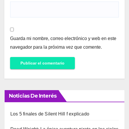
Guarda mi nombre, correo electrónico y web en este
navegador para la próxima vez que comente.
Noticias De Interés
Los 5 finales de Silent Hill f explicado