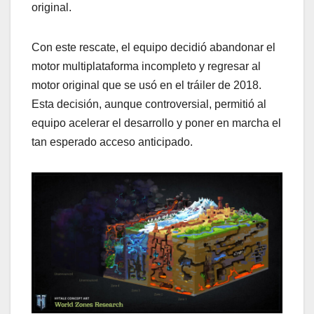
original.
Con este rescate, el equipo decidió abandonar el
motor multiplataforma incompleto y regresar al
motor original que se usó en el tráiler de 2018.
Esta decisión, aunque controversial, permitió al
equipo acelerar el desarrollo y poner en marcha el
tan esperado acceso anticipado.