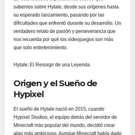
sabemos sobre Hytale, desde sus orígenes hasta
su esperado lanzamiento, pasando por las
dificultades que enfrentó durante su desarrollo. Un
verdadero relato de pasión y perseverancia que
nos recuerda por qué los videojuegos son más
que solo entretenimiento.
Hytale: El Resurgir de una Leyenda
Origen y el Sueño de
Hypixel
El sueño de Hytale nació en 2015, cuando
Hypixel Studios, el equipo detrás del servidor de
Minecraft más popular del mundo, decidió crear
algo más ambicioso. Aunque Minecraft había dado