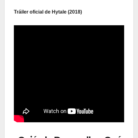
Tráiler oficial de Hytale (2018)