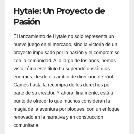
Hytale: Un Proyecto de
Pasión
El lanzamiento de Hytale no solo representa un
nuevo juego en el mercado, sino la victoria de un
proyecto impulsado por la pasión y el compromiso
con la comunidad. A lo largo de los años, hemos
visto cómo este título ha superado obstáculos
enormes, desde el cambio de dirección de Riot
Games hasta la recompra de los derechos por
parte de su creador. Y ahora, finalmente, está a
punto de ofrecer lo que muchos consideran la
magia de la aventura por bloques, con un enfoque
renovado en la narrativa y en construcción
comunitaria.