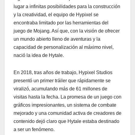
lugar a infinitas posibilidades para la construcción
y la creatividad, el equipo de Hypixel se
encontraba limitado por las herramientas del
juego de Mojang. Así que, con la visión de ofrecer
un mundo abierto lleno de aventuras y la
capacidad de personalización al máximo nivel,
nació la idea de Hytale.
En 2018, tras años de trabajo, Hypixel Studios
presentó un primer tráiler que rápidamente se
viralizó, acumulando más de 61 millones de
visitas hasta la fecha. La promesa de un juego con
gráficos impresionantes, un sistema de combate
mejorado y una comunidad activa de creadores de
contenido dejó claro que Hytale estaba destinado
a ser un fenómeno.