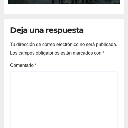
Deja una respuesta
Tu dirección de correo electrónico no será publicada.
Los campos obligatorios están marcados con
*
Comentario
*