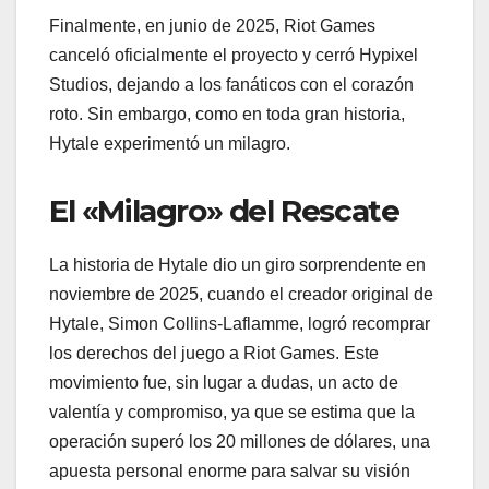
Finalmente, en junio de 2025, Riot Games
canceló oficialmente el proyecto y cerró Hypixel
Studios, dejando a los fanáticos con el corazón
roto. Sin embargo, como en toda gran historia,
Hytale experimentó un milagro.
El «Milagro» del Rescate
La historia de Hytale dio un giro sorprendente en
noviembre de 2025, cuando el creador original de
Hytale, Simon Collins-Laflamme, logró recomprar
los derechos del juego a Riot Games. Este
movimiento fue, sin lugar a dudas, un acto de
valentía y compromiso, ya que se estima que la
operación superó los 20 millones de dólares, una
apuesta personal enorme para salvar su visión