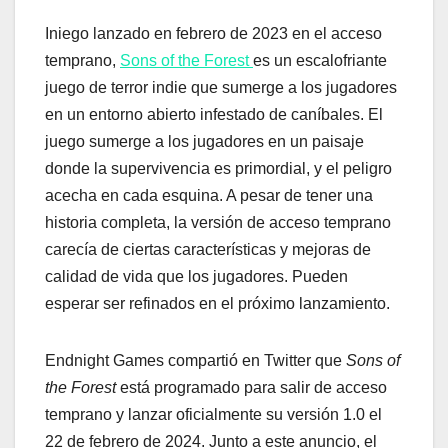
Iniego lanzado en febrero de 2023 en el acceso
temprano,
Sons of the Forest
es un escalofriante
juego de terror indie que sumerge a los jugadores
en un entorno abierto infestado de caníbales. El
juego sumerge a los jugadores en un paisaje
donde la supervivencia es primordial, y el peligro
acecha en cada esquina. A pesar de tener una
historia completa, la versión de acceso temprano
carecía de ciertas características y mejoras de
calidad de vida que los jugadores. Pueden
esperar ser refinados en el próximo lanzamiento.
Endnight Games compartió en Twitter que
Sons of
the Forest
está programado para salir de acceso
temprano y lanzar oficialmente su versión 1.0 el
22 de febrero de 2024. Junto a este anuncio, el