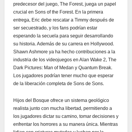
predecesor del juego, The Forest, juega un papel
crucial en Sons of the Forest. En la primera
entrega, Eric debe rescatar a Timmy después de
ser secuestrado, y los fans podrían estar
esperando la secuela para seguir desarrollando
su historia. Además de su carrera en Hollywood.
Shawn Ashmore ya ha hecho contribuciones a la
industria de los videojuegos en Alan Wake 2, The
Dark Pictures: Man of Medan y Quantum Break.
Los jugadores podrían tener mucho que esperar
de la liberación completa de Sons de Sons.
Hijos del Bosque ofrece un sistema geológico
realista junto con mucha libertad, permitiendo a
los jugadores dictar su camino, tomar decisiones y
enfrentar los horrores a su manera única. Mientras