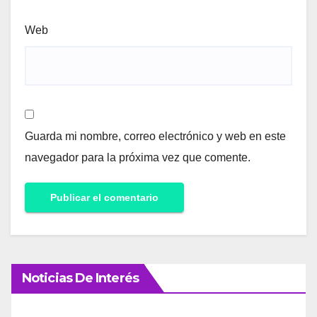
Web
Guarda mi nombre, correo electrónico y web en este
navegador para la próxima vez que comente.
Noticias De Interés