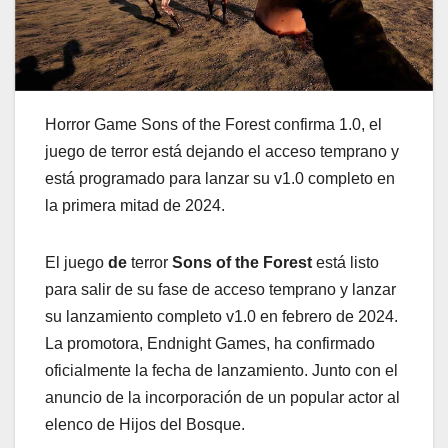
Horror Game Sons of the Forest confirma 1.0, el
juego de terror está dejando el acceso temprano y
está programado para lanzar su v1.0 completo en
la primera mitad de 2024.
El juego
de
terror
Sons of the Forest
está listo
para salir de su fase de acceso temprano y lanzar
su lanzamiento completo v1.0 en febrero de 2024.
La promotora, Endnight Games, ha confirmado
oficialmente la fecha de lanzamiento. Junto con el
anuncio de la incorporación de un popular actor al
elenco de Hijos del Bosque.