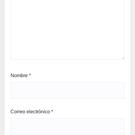
Nombre
*
Correo electrónico
*