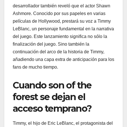
desarrollador también reveló que el actor Shawn
Ashmore. Conocido por sus papeles en varias
películas de Hollywood, prestará su voz a Timmy
LeBlanc, un personaje fundamental en la narrativa
del juego. Este lanzamiento significa no sólo la
finalización del juego. Sino también la
continuación del arco de la historia de Timmy,
añadiendo una capa extra de anticipación para los
fans de mucho tiempo.
Cuando son of the
forest se dejan el
acceso temprano?
Timmy, el hijo de Eric LeBlanc, el protagonista del