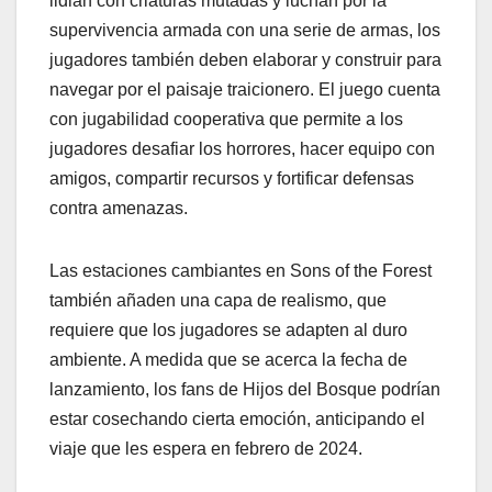
lidian con criaturas mutadas y luchan por la
supervivencia armada con una serie de armas, los
jugadores también deben elaborar y construir para
navegar por el paisaje traicionero. El juego cuenta
con jugabilidad cooperativa que permite a los
jugadores desafiar los horrores, hacer equipo con
amigos, compartir recursos y fortificar defensas
contra amenazas.
Las estaciones cambiantes en Sons of the Forest
también añaden una capa de realismo, que
requiere que los jugadores se adapten al duro
ambiente. A medida que se acerca la fecha de
lanzamiento, los fans de Hijos del Bosque podrían
estar cosechando cierta emoción, anticipando el
viaje que les espera en febrero de 2024.