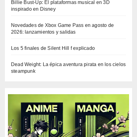
Billie Bust-Up: El plataformas musical en 3D
inspirado en Disney
Novedades de Xbox Game Pass en agosto de
2026: lanzamientos y salidas
Los 5 finales de Silent Hill f explicado
Dead Weight: La épica aventura pirata en los cielos
steampunk