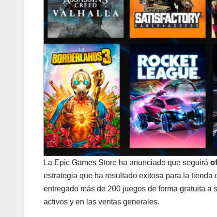
La Epic Games Store ha anunciado que seguirá
of
estrategia que ha resultado exitosa para la tienda
entregado más de 200 juegos de forma gratuita a 
activos y en las ventas generales.