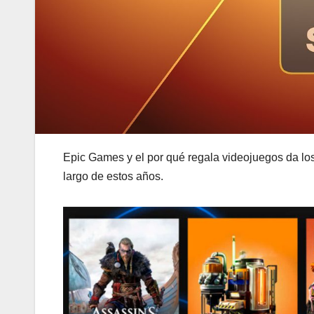
Epic Games y el por qué regala videojuegos da los
largo de estos años.