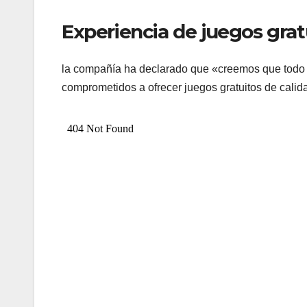
Experiencia de juegos grat
la compañía ha declarado que «creemos que todo 
comprometidos a ofrecer juegos gratuitos de cali