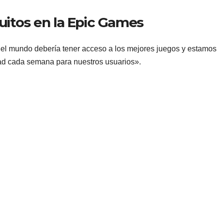
uitos en la Epic Games
el mundo debería tener acceso a los mejores juegos y estamos
dad cada semana para nuestros usuarios».