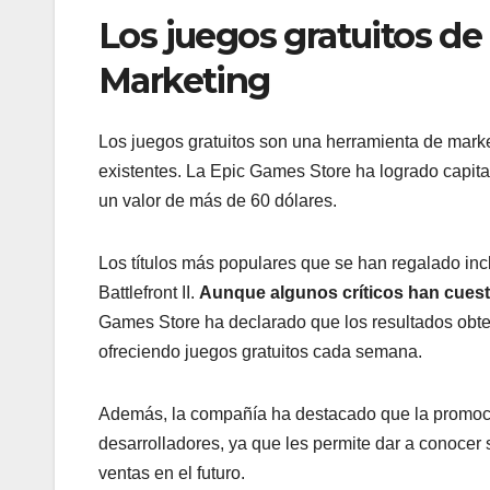
Los juegos gratuitos de
Marketing
Los juegos gratuitos son una herramienta de market
existentes. La Epic Games Store ha logrado capital
un valor de más de 60 dólares.
Los títulos más populares que se han regalado inc
Battlefront II.
Aunque algunos críticos han cuesti
Games Store ha declarado que los resultados obte
ofreciendo juegos gratuitos cada semana.
Además, la compañía ha destacado que la promoció
desarrolladores, ya que les permite dar a conocer
ventas en el futuro.