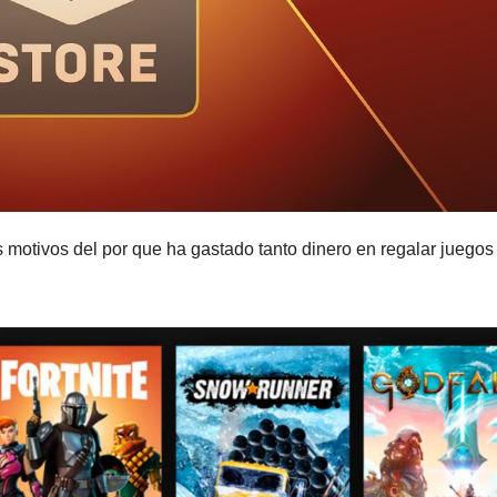
 motivos del por que ha gastado tanto dinero en regalar juegos 