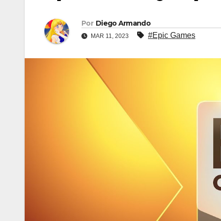
Por
Diego Armando
#Epic Games
MAR 11, 2023