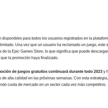
 disponibles para todos los usuarios registrados en la platafor
limitado. Una vez que un usuario ha reclamado un juego, este 
 de la Epic Games Store, lo que significa que puede descargar
 que la promoción haya finalizado.
oción de juegos gratuitos continuará durante todo 2023
y 
 de alta calidad en las próximas semanas. Con esta estrategia,
ando cuota de mercado en un sector cada vez más competitivo.