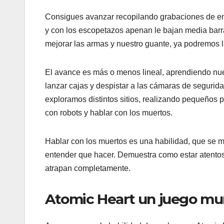
Consigues avanzar recopilando grabaciones de eme
y con los escopetazos apenan le bajan media ba
mejorar las armas y nuestro guante, ya podremos l
El avance es más o menos lineal, aprendiendo nue
lanzar cajas y despistar a las cámaras de segurida
exploramos distintos sitios, realizando pequeños p
con robots y hablar con los muertos.
Hablar con los muertos es una habilidad, que se 
entender que hacer. Demuestra como estar atentos 
atrapan completamente.
Atomic Heart un juego mu