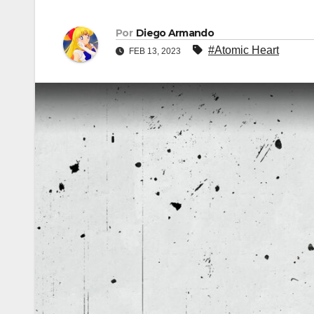
Por
Diego Armando
#Atomic Heart
FEB 13, 2023