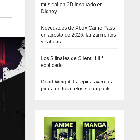
musical en 3D inspirado en
Disney
Novedades de Xbox Game Pass
en agosto de 2026: lanzamientos
y salidas
Los 5 finales de Silent Hill f
explicado
Dead Weight: La épica aventura
pirata en los cielos steampunk