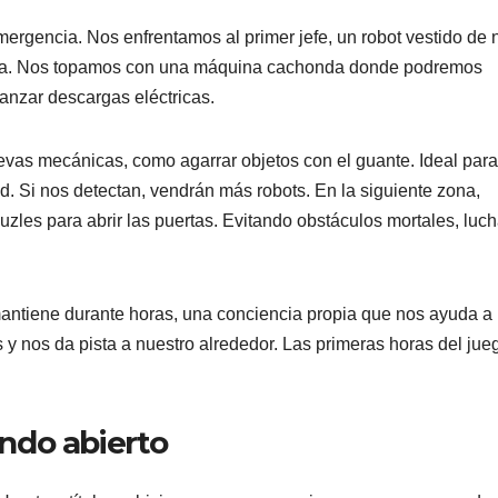
rgencia. Nos enfrentamos al primer jefe, un robot vestido de 
rra. Nos topamos con una máquina cachonda donde podremos
anzar descargas eléctricas.
vas mecánicas, como agarrar objetos con el guante. Ideal para
d. Si nos detectan, vendrán más robots. En la siguiente zona,
uzles para abrir las puertas. Evitando obstáculos mortales, luch
mantiene durante horas, una conciencia propia que nos ayuda a
y nos da pista a nuestro alrededor. Las primeras horas del jue
ndo abierto