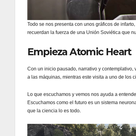
Todo se nos presenta con unos gráficos de infarto,
recuerdan la fuerza de una Unión Soviética que n
Empieza Atomic Heart
Con un inicio pausado, narrativo y contemplativo,
a las máquinas, mientras este visita a uno de los 
Lo que escuchamos y vemos nos ayuda a entender 
Escuchamos como el futuro es un sistema neuronal 
que la ciencia lo es todo.