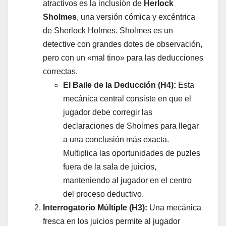
atractivos es la inclusión de
Herlock
Sholmes
, una versión cómica y excéntrica
de Sherlock Holmes. Sholmes es un
detective con grandes dotes de observación,
pero con un «mal tino» para las deducciones
correctas.
El Baile de la Deducción (H4):
Esta
mecánica central consiste en que el
jugador debe corregir las
declaraciones de Sholmes para llegar
a una conclusión más exacta.
Multiplica las oportunidades de puzles
fuera de la sala de juicios,
manteniendo al jugador en el centro
del proceso deductivo.
Interrogatorio Múltiple (H3):
Una mecánica
fresca en los juicios permite al jugador