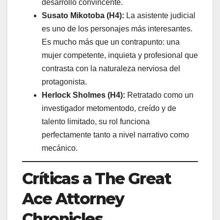
desarrollo convincente.
Susato Mikotoba (H4):
La asistente judicial
es uno de los personajes más interesantes.
Es mucho más que un contrapunto: una
mujer competente, inquieta y profesional que
contrasta con la naturaleza nerviosa del
protagonista.
Herlock Sholmes (H4):
Retratado como un
investigador metomentodo, creído y de
talento limitado, su rol funciona
perfectamente tanto a nivel narrativo como
mecánico.
Críticas a The Great
Ace Attorney
Chronicles