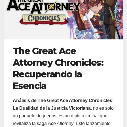
The Great Ace
Attorney Chronicles:
Recuperando la
Esencia
Análisis de The Great Ace Attorney Chronicles:
La Dualidad de la Justicia Victoriana
, no es solo
un paquete de juegos; es un díptico crucial que
revitaliza la saga
Ace Attorney
. Este lanzamiento