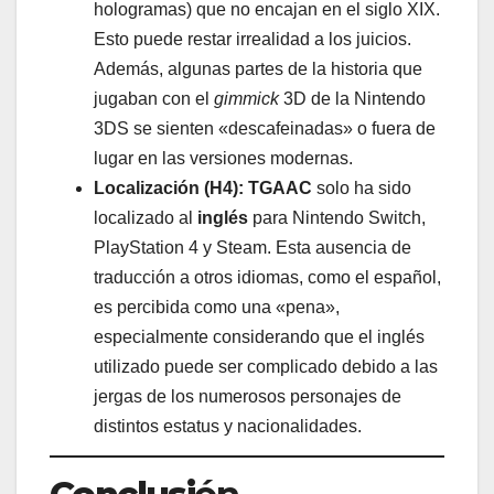
hologramas) que no encajan en el siglo XIX.
Esto puede restar irrealidad a los juicios.
Además, algunas partes de la historia que
jugaban con el
gimmick
3D de la Nintendo
3DS se sienten «descafeinadas» o fuera de
lugar en las versiones modernas.
Localización (H4):
TGAAC
solo ha sido
localizado al
inglés
para Nintendo Switch,
PlayStation 4 y Steam. Esta ausencia de
traducción a otros idiomas, como el español,
es percibida como una «pena»,
especialmente considerando que el inglés
utilizado puede ser complicado debido a las
jergas de los numerosos personajes de
distintos estatus y nacionalidades.