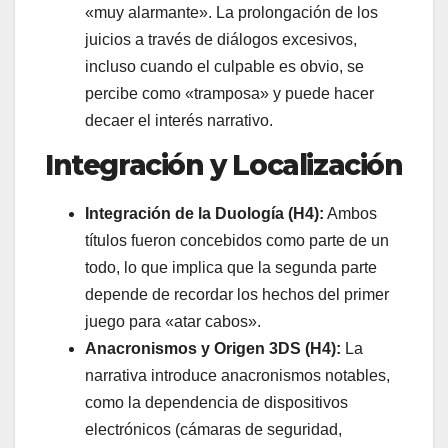
«muy alarmante». La prolongación de los
juicios a través de diálogos excesivos,
incluso cuando el culpable es obvio, se
percibe como «tramposa» y puede hacer
decaer el interés narrativo.
Integración y Localización
Integración de la Duología (H4):
Ambos
títulos fueron concebidos como parte de un
todo, lo que implica que la segunda parte
depende de recordar los hechos del primer
juego para «atar cabos».
Anacronismos y Origen 3DS (H4):
La
narrativa introduce anacronismos notables,
como la dependencia de dispositivos
electrónicos (cámaras de seguridad,