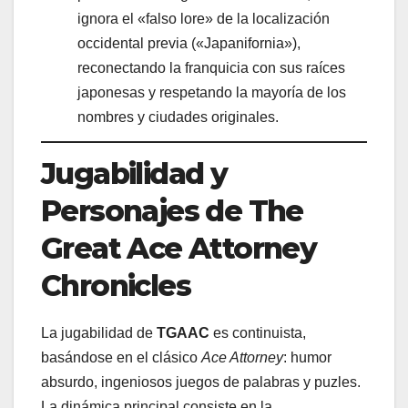
ignora el «falso lore» de la localización
occidental previa («Japanifornia»),
reconectando la franquicia con sus raíces
japonesas y respetando la mayoría de los
nombres y ciudades originales.
Jugabilidad y
Personajes de The
Great Ace Attorney
Chronicles
La jugabilidad de
TGAAC
es continuista,
basándose en el clásico
Ace Attorney
: humor
absurdo, ingeniosos juegos de palabras y puzles.
La dinámica principal consiste en la