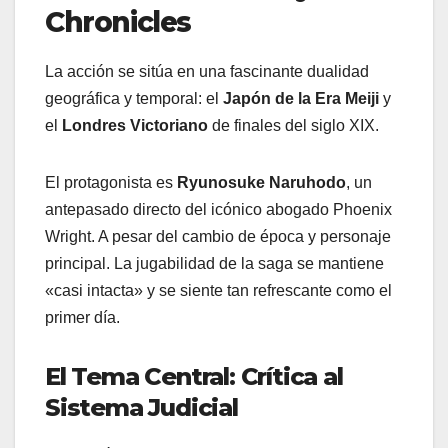
Chronicles
La acción se sitúa en una fascinante dualidad
geográfica y temporal: el
Japón de la Era Meiji
y
el
Londres Victoriano
de finales del siglo XIX.
El protagonista es
Ryunosuke Naruhodo
, un
antepasado directo del icónico abogado Phoenix
Wright. A pesar del cambio de época y personaje
principal. La jugabilidad de la saga se mantiene
«casi intacta» y se siente tan refrescante como el
primer día.
El Tema Central: Crítica al
Sistema Judicial