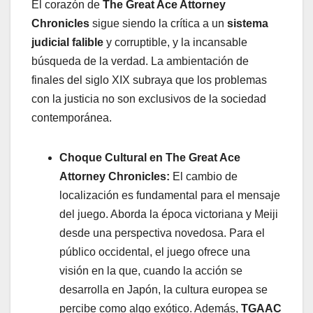
El corazón de
The Great Ace Attorney
Chronicles
sigue siendo la crítica a un
sistema
judicial falible
y corruptible, y la incansable
búsqueda de la verdad. La ambientación de
finales del siglo XIX subraya que los problemas
con la justicia no son exclusivos de la sociedad
contemporánea.
Choque Cultural en The Great Ace
Attorney Chronicles:
El cambio de
localización es fundamental para el mensaje
del juego. Aborda la época victoriana y Meiji
desde una perspectiva novedosa. Para el
público occidental, el juego ofrece una
visión en la que, cuando la acción se
desarrolla en Japón, la cultura europea se
percibe como algo exótico. Además,
TGAAC