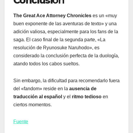
Conclusi
ón
The Great Ace Attorney Chronicles
es un «muy
buen exponente de las aventuras de texto» y una
adición valiosa, especialmente para los fans de la
saga. El caso final de la segunda parte, «La
resolución de Ryunosuke Naruhodo», es
considerado la conclusión perfecta de la duología,
atando todos los cabos sueltos.
Sin embargo, la dificultad para recomendarlo fuera
del «fandom» reside en la
ausencia de
traducción al español
y el
ritmo tedioso
en
ciertos momentos.
Fuente