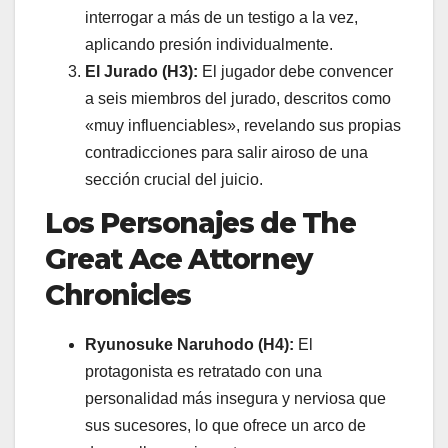
interrogar a más de un testigo a la vez,
aplicando presión individualmente.
El Jurado (H3):
El jugador debe convencer
a seis miembros del jurado, descritos como
«muy influenciables», revelando sus propias
contradicciones para salir airoso de una
sección crucial del juicio.
Los Personajes de The
Great Ace Attorney
Chronicles
Ryunosuke Naruhodo (H4):
El
protagonista es retratado con una
personalidad más insegura y nerviosa que
sus sucesores, lo que ofrece un arco de