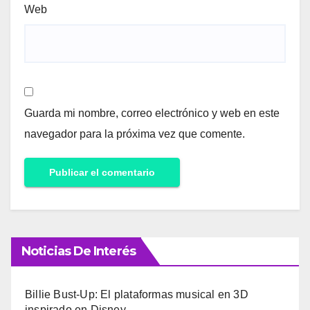
Web
Guarda mi nombre, correo electrónico y web en este
navegador para la próxima vez que comente.
Noticias De Interés
Billie Bust-Up: El plataformas musical en 3D
inspirado en Disney