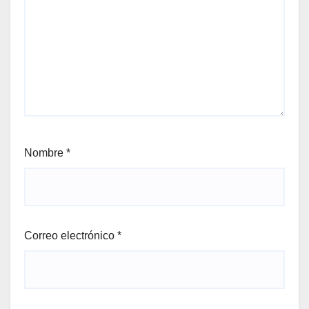
Nombre
*
Correo electrónico
*