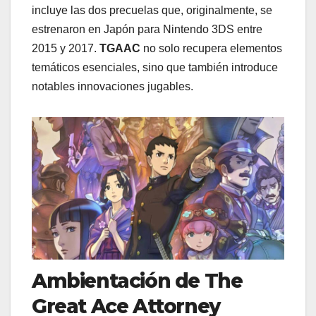
incluye las dos precuelas que, originalmente, se
estrenaron en Japón para Nintendo 3DS entre
2015 y 2017.
TGAAC
no solo recupera elementos
temáticos esenciales, sino que también introduce
notables innovaciones jugables.
Ambientación de The
Great Ace Attorney