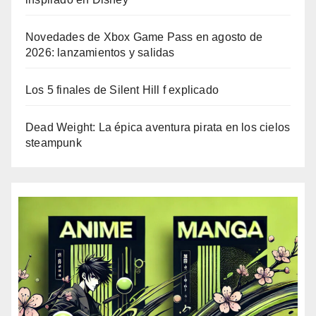
Novedades de Xbox Game Pass en agosto de
2026: lanzamientos y salidas
Los 5 finales de Silent Hill f explicado
Dead Weight: La épica aventura pirata en los cielos
steampunk