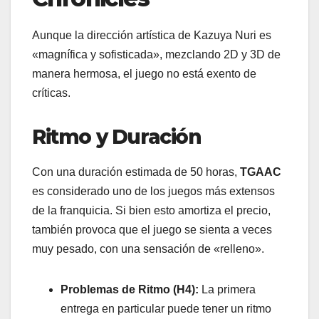
Aunque la dirección artística de Kazuya Nuri es
«magnífica y sofisticada», mezclando 2D y 3D de
manera hermosa, el juego no está exento de
críticas.
Ritmo y Duración
Con una duración estimada de 50 horas,
TGAAC
es considerado uno de los juegos más extensos
de la franquicia. Si bien esto amortiza el precio,
también provoca que el juego se sienta a veces
muy pesado, con una sensación de «relleno».
Problemas de Ritmo (H4):
La primera
entrega en particular puede tener un ritmo