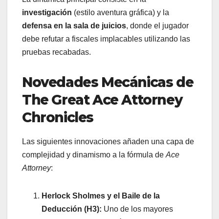
investigación
(estilo aventura gráfica) y la
defensa en la sala de juicios
, donde el jugador
debe refutar a fiscales implacables utilizando las
pruebas recabadas.
Novedades Mecánicas de
The Great Ace Attorney
Chronicles
Las siguientes innovaciones añaden una capa de
complejidad y dinamismo a la fórmula de
Ace
Attorney
:
Herlock Sholmes y el Baile de la
Deducción (H3):
Uno de los mayores